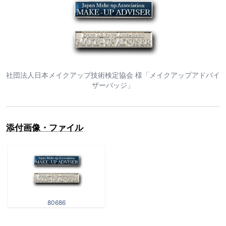
社団法人日本メイクアップ技術検定協会 様「メイクアップアドバイ
ザーバッジ」
添付画像・ファイル
80686