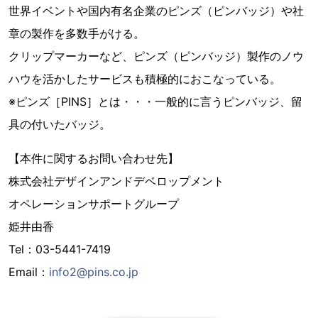
世界イベントや国内有名企業のピンズ（ピンバッジ）や社
章の製作を多数手がける。
クリップマーカーなど、ピンズ（ピンバッジ）製作のノウ
ハウを活かしたサービスも積極的におこなっている。
※ピンズ［PINS］とは・・・一般的に言うピンバッジ、留
具の付いたバッジ。
【本件に関するお問い合わせ先】
株式会社デザインアンドデベロップメント
オペレーションサポートグループ
姫井由香
Tel：03-5441-7419
Email：
info2@pins.co.jp