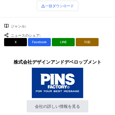
一括ダウンロード
ジャンル
:
ニュースのシェア
:
X
Facebook
LINE
印刷
株式会社デザインアンドデベロップメント
会社の詳しい情報を見る