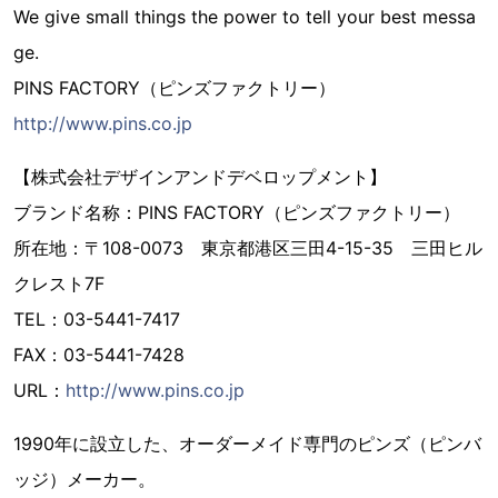
We give small things the power to tell your best messa
ge.
PINS FACTORY（ピンズファクトリー）
http://www.pins.co.jp
【株式会社デザインアンドデベロップメント】
ブランド名称：PINS FACTORY（ピンズファクトリー）
所在地：〒108-0073 東京都港区三田4-15-35 三田ヒル
クレスト7F
TEL：03-5441-7417
FAX：03-5441-7428
URL：
http://www.pins.co.jp
1990年に設立した、オーダーメイド専門のピンズ（ピンバ
ッジ）メーカー。