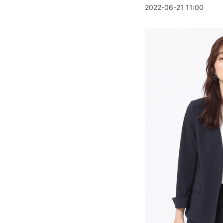
2022-06-21 11:00