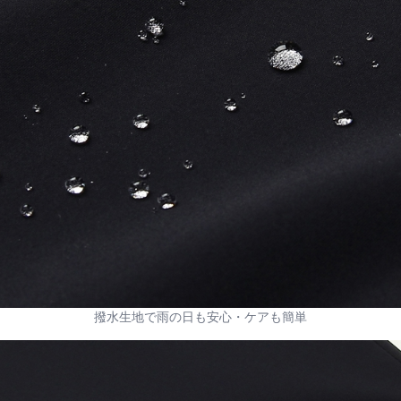
撥水生地で雨の日も安心・ケアも簡単