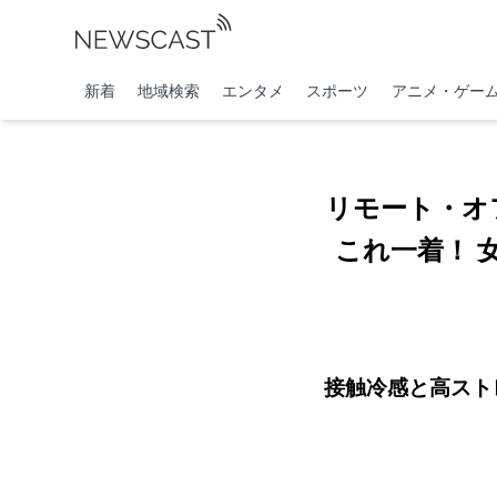
新着
地域検索
エンタメ
スポーツ
アニメ・ゲー
リモート・オ
これ一着！ 
接触冷感と高スト