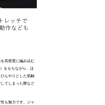
を高密度に編み込む
チ）をもちながら、ほ
もひんやりとした肌触
ぼしてしまった際など
性も魅力です。ジャ