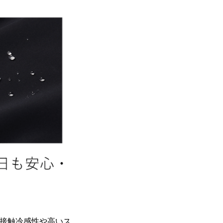
接触冷感性や高いス