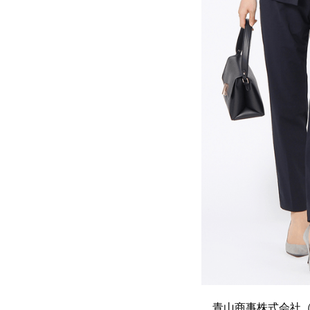
青山商事株式会社（