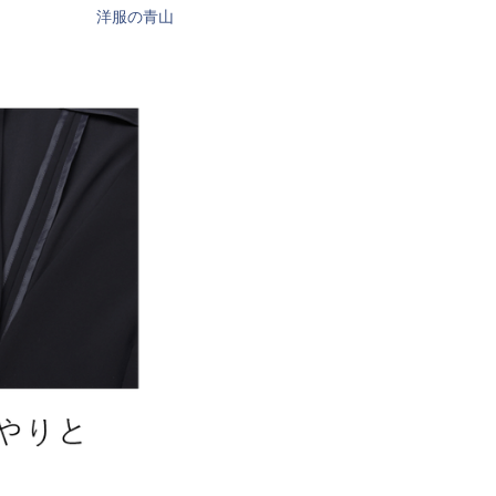
洋服の青山