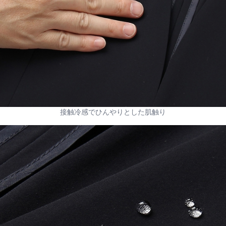
接触冷感でひんやりとした肌触り