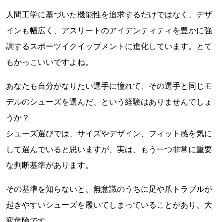
人間工学に基づいた機能性を追求するだけではなく、デザ
インも幅広く、アスリートのアイデンティティを豊かに強
調するスポーツイクイップメントに進化しています。とて
もかっこいいですよね。
あなたも自分がなりたい選手に憧れて、その選手と同じモ
デルのシューズを選んだ、という経験はありませんでしょ
うか？
シューズ選びでは、サイズやデザイン、フィット感を気に
して選んでいると思いますが、実は、もう一つ非常に重要
な判断基準があります。
その基準を知らないと、無意識のうちに足や爪トラブルが
起きやすいシューズを履いてしまっていることがあり、大
変危険です。