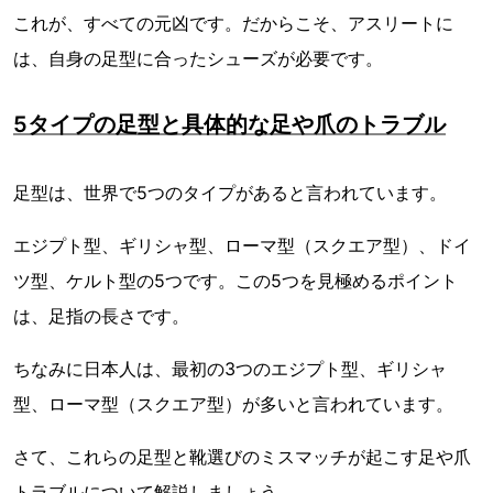
これが、すべての元凶です。だからこそ、アスリートに
は、自身の足型に合ったシューズが必要です。
5タイプの足型と具体的な足や爪のトラブル
足型は、世界で5つのタイプがあると言われています。
エジプト型、ギリシャ型、ローマ型（スクエア型）、ドイ
ツ型、ケルト型の5つです。この5つを見極めるポイント
は、足指の長さです。
ちなみに日本人は、最初の3つのエジプト型、ギリシャ
型、ローマ型（スクエア型）が多いと言われています。
さて、これらの足型と靴選びのミスマッチが起こす足や爪
トラブルについて解説しましょう。