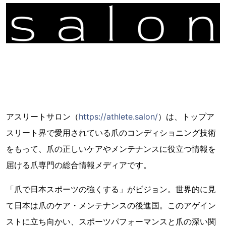
アスリートサロン（
https://athlete.salon/
）は、トップア
スリート界で愛用されている爪のコンディショニング技術
をもって、爪の正しいケアやメンテナンスに役立つ情報を
届ける爪専門の総合情報メディアです。
「爪で日本スポーツの強くする」がビジョン。世界的に見
て日本は爪のケア・メンテナンスの後進国。このアゲイン
ストに立ち向かい、スポーツパフォーマンスと爪の深い関