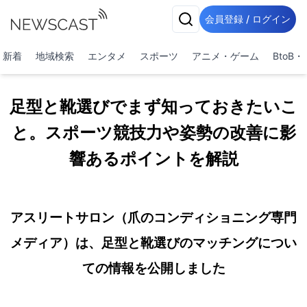
会員登録 / ログイン
新着
地域検索
エンタメ
スポーツ
アニメ・ゲーム
BtoB
足型と靴選びでまず知っておきたいこ
と。スポーツ競技力や姿勢の改善に影
響あるポイントを解説
アスリートサロン（爪のコンディショニング専門
メディア）は、足型と靴選びのマッチングについ
ての情報を公開しました