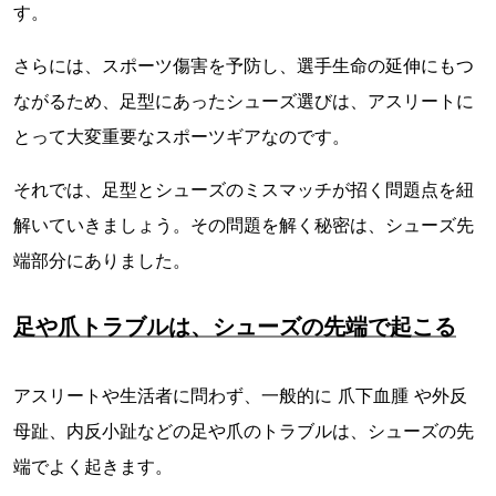
す。
さらには、スポーツ傷害を予防し、選手生命の延伸にもつ
ながるため、足型にあったシューズ選びは、アスリートに
とって大変重要なスポーツギアなのです。
それでは、足型とシューズのミスマッチが招く問題点を紐
解いていきましょう。その問題を解く秘密は、シューズ先
端部分にありました。
足や爪トラブルは、シューズの先端で起こる
アスリートや生活者に問わず、一般的に 爪下血腫 や外反
母趾、内反小趾などの足や爪のトラブルは、シューズの先
端でよく起きます。