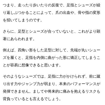
つまり、走ったり歩いたりの反復で、足指とシューズが繰
り返しぶつかることによって、爪の出血や、骨や指の変形
を招いてしまうのです。
さらに、足型とシューズが合っていないと、これがより顕
著にあらわれます。
例えば、四角い形をした足型に対して、先端が丸いシュー
ズを履くと、足指を内側に曲がった形に矯正してしまうこ
とが容易に想像できると思います。
そのようなシューズでは、足指に力がかけられず、前に蹴
り出す力やジャンプ力が弱まり、本来のパフォーマンスが
発揮できません。ましてや将来的に痛みを抱えるリスクも
背負っているとも言えるでしょう。