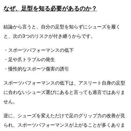
なぜ、足型を知る必要があるのか？
結論から言うと、自分の足型を知らずにシューズを履く
と、次の3つのリスクが付き纏うからです。
・スポーツパフォーマンスの低下
・足や爪トラブルの発生
・慢性的なスポーツ傷害の誘引
スポーツパフォーマンスの低下は、アスリート自身の足型
に合わないシューズ選びにあると言っても過言ではありま
せん。
逆に、シューズを変えただけで足のグリップ力の改善が見
られ、スポーツパフォーマンスが上がることが多くありま