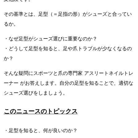
その基準とは、足型（＝足指の形）がシューズと合ってい
るか。
・なぜ足型がシューズ選びに重要なのか？
・どうして足型を知ると、足や爪トラブルが少なくなるの
か？
そんな疑問にスポーツと爪の専門家 アスリートネイルトレ
ーナー がお答えします。自分の足型を知ることで、適切な
シューズ選びをしましょう。
このニュースのトピックス
・足型を知ると、何が良いのか？