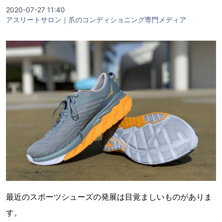
2020-07-27 11:40
アスリートサロン｜爪のコンディショニング専門メディア
最近のスポーツシューズの発展は目覚ましいものがありま
す。