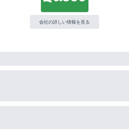
会社の詳しい情報を見る