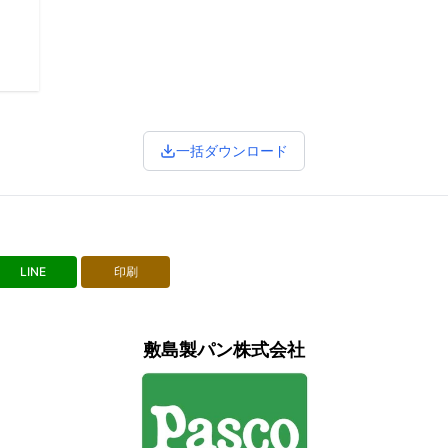
一括ダウンロード
LINE
印刷
敷島製パン株式会社