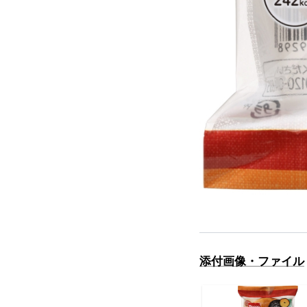
添付画像・ファイル