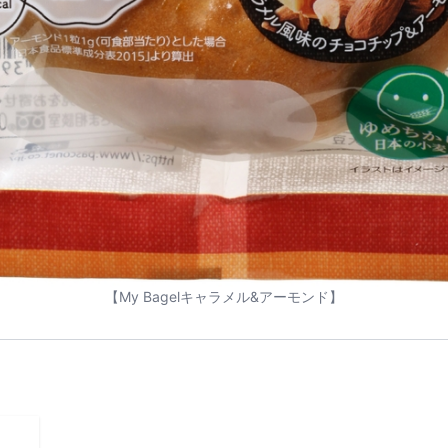
【My Bagelキャラメル&アーモンド】