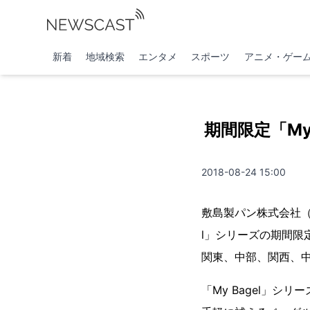
新着
地域検索
エンタメ
スポーツ
アニメ・ゲー
期間限定「My
2018-08-24 15:00
敷島製パン株式会社（
l」シリーズの期間限定
関東、中部、関西、
「My Bagel」