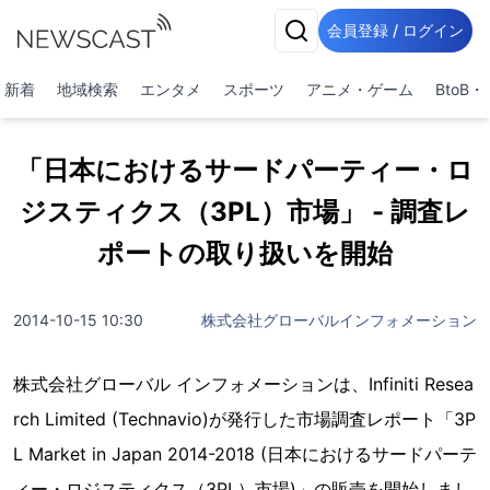
会員登録 / ログイン
新着
地域検索
エンタメ
スポーツ
アニメ・ゲーム
BtoB
「日本におけるサードパーティー・ロ
ジスティクス（3PL）市場」 - 調査レ
ポートの取り扱いを開始
2014-10-15 10:30
株式会社グローバルインフォメーション
株式会社グローバル インフォメーションは、Infiniti Resea
rch Limited (Technavio)が発行した市場調査レポート「3P
L Market in Japan 2014-2018 (日本におけるサードパーテ
ィー・ロジスティクス（3PL）市場)」の販売を開始しまし