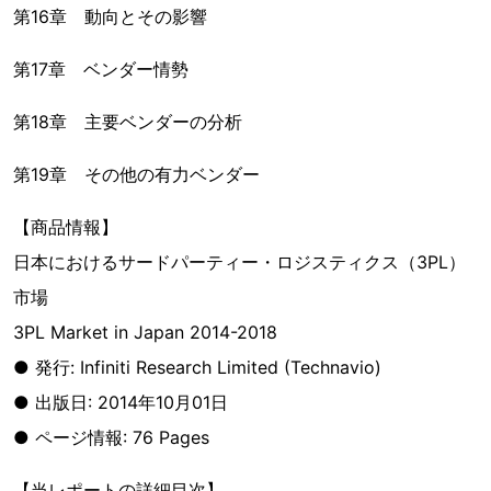
第16章 動向とその影響
第17章 ベンダー情勢
第18章 主要ベンダーの分析
第19章 その他の有力ベンダー
【商品情報】
日本におけるサードパーティー・ロジスティクス（3PL）
市場
3PL Market in Japan 2014-2018
● 発行: Infiniti Research Limited (Technavio)
● 出版日: 2014年10月01日
● ページ情報: 76 Pages
【当レポートの詳細目次】