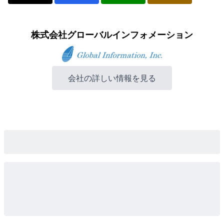
株式会社グローバルインフォメーション
会社の詳しい情報を見る