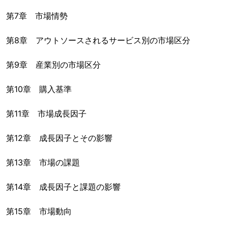
第7章 市場情勢
第8章 アウトソースされるサービス別の市場区分
第9章 産業別の市場区分
第10章 購入基準
第11章 市場成長因子
第12章 成長因子とその影響
第13章 市場の課題
第14章 成長因子と課題の影響
第15章 市場動向