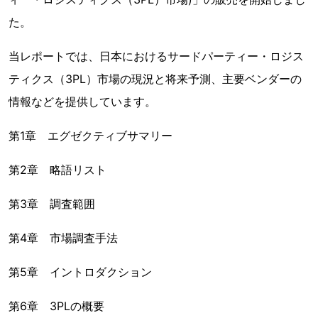
た。
当レポートでは、日本におけるサードパーティー・ロジス
ティクス（3PL）市場の現況と将来予測、主要ベンダーの
情報などを提供しています。
第1章 エグゼクティブサマリー
第2章 略語リスト
第3章 調査範囲
第4章 市場調査手法
第5章 イントロダクション
第6章 3PLの概要