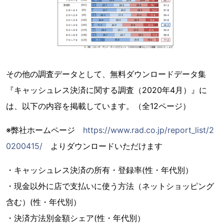
その他の調査データとして、無料ダウンロードデータ集
『キャッシュレス決済に関する調査（2020年4月）』に
は、以下の内容を掲載しています。（全12ページ）
※弊社ホームページ
https://www.rad.co.jp/report_list/2
0200415/
よりダウンロードいただけます
・キャッシュレス決済の所有・登録率(性・年代別）
・現金以外に店で支払いに使う方法（ネットショッピング
含む）(性・年代別）
・決済方法別金額シェア(性・年代別）