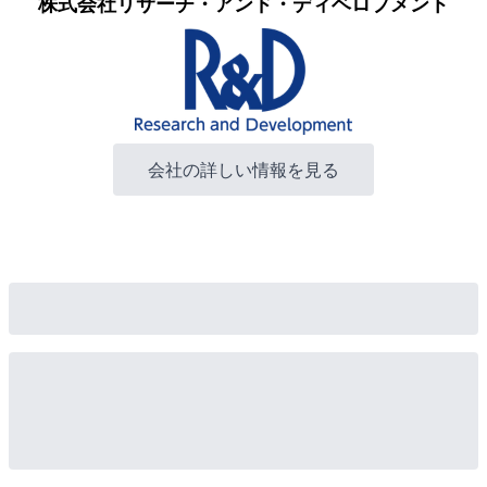
株式会社リサーチ・アンド・ディベロプメント
会社の詳しい情報を見る