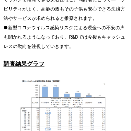
ビリティがよく、高齢の親もその子供も安心できる決済方
法やサービスが求められると推察されます。
●新型コロナウイルス感染リスクによる現金への不安の声
も聞かれるようになっており、R&Dでは今後もキャッシュ
レスの動向を注視していきます。
調査結果グラフ