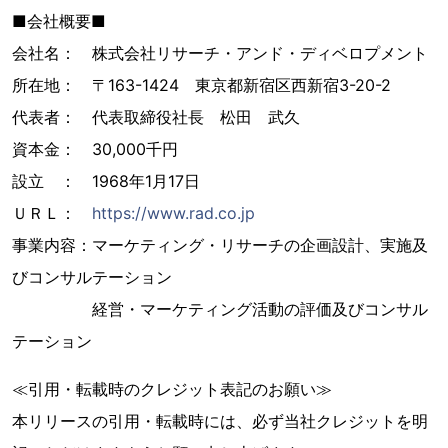
■会社概要■
会社名： 株式会社リサーチ・アンド・ディベロプメント
所在地： 〒163-1424 東京都新宿区西新宿3-20-2
代表者： 代表取締役社長 松田 武久
資本金： 30,000千円
設立 ： 1968年1月17日
ＵＲＬ：
https://www.rad.co.jp
事業内容：マーケティング・リサーチの企画設計、実施及
びコンサルテーション
経営・マーケティング活動の評価及びコンサル
テーション
≪引用・転載時のクレジット表記のお願い≫
本リリースの引用・転載時には、必ず当社クレジットを明