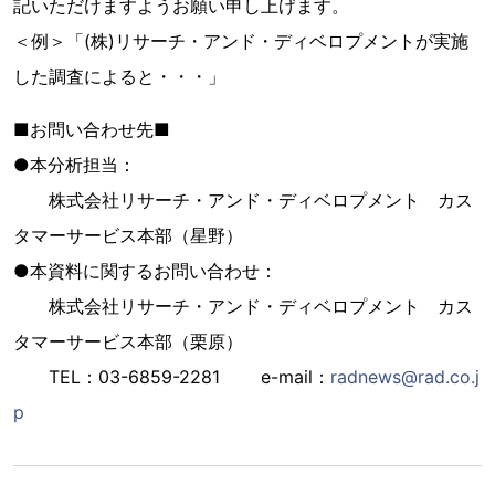
記いただけますようお願い申し上げます。
＜例＞「(株)リサーチ・アンド・ディベロプメントが実施
した調査によると・・・」
■お問い合わせ先■
●本分析担当：
株式会社リサーチ・アンド・ディベロプメント カス
タマーサービス本部（星野）
●本資料に関するお問い合わせ：
株式会社リサーチ・アンド・ディベロプメント カス
タマーサービス本部（栗原）
TEL：03-6859-2281 e-mail：
radnews@rad.co.j
p