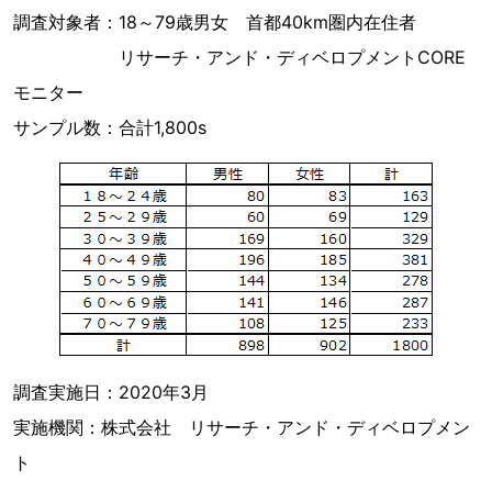
調査対象者：18～79歳男女 首都40km圏内在住者
リサーチ・アンド・ディベロプメントCORE
モニター
サンプル数：合計1,800s
調査実施日：2020年3月
実施機関：株式会社 リサーチ・アンド・ディベロプメン
ト