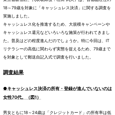
18～79歳を対象に「キャッシュレス決済」に関する調査を
実施しました。
キャッシュレス化を推進するため、大規模キャンペーンや
キャッシュレス還元などいろいろな施策が行われてきまし
た。普及はどの程度進んだのでしょうか。特に今回は、IT
リテラシーの高低に関わらず実態を捉えるため、79歳まで
を対象として郵送自記入式で調査を行いました。
調査結果
●キャッシュレス決済の所有・登録が進んでいないのは
女性70代。（図1）
男女ともに18～24歳は「クレジットカード」の所有率は低