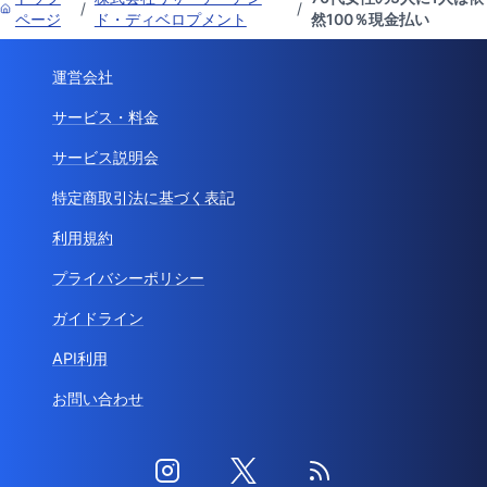
/
/
ページ
ド・ディベロプメント
然100％現金払い
運営会社
サービス・料金
サービス説明会
特定商取引法に基づく表記
利用規約
プライバシーポリシー
ガイドライン
API利用
お問い合わせ