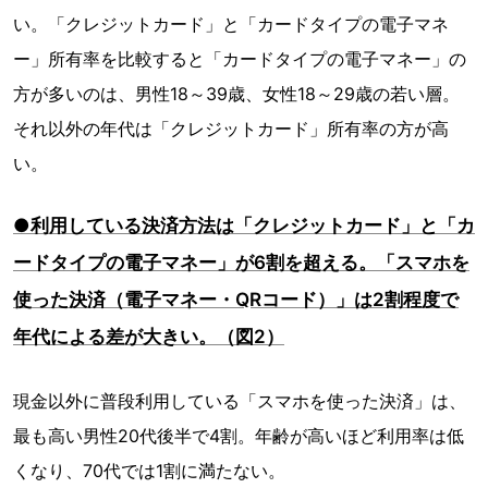
い。「クレジットカード」と「カードタイプの電子マネ
ー」所有率を比較すると「カードタイプの電子マネー」の
方が多いのは、男性18～39歳、女性18～29歳の若い層。
それ以外の年代は「クレジットカード」所有率の方が高
い。
●利用している決済方法は「クレジットカード」と「カ
ードタイプの電子マネー」が6割を超える。「スマホを
使った決済（電子マネー・QRコード）」は2割程度で
年代による差が大きい。（図2）
現金以外に普段利用している「スマホを使った決済」は、
最も高い男性20代後半で4割。年齢が高いほど利用率は低
くなり、70代では1割に満たない。