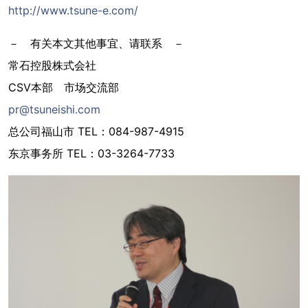
http://www.tsune-e.com/
－ 有关本文其他事宜、请联系 －
常石控股株式会社
CSV本部 市场交流部
pr@tsuneishi.com
总公司福山市 TEL：084-987-4915
东京事务所 TEL：03-3264-7733