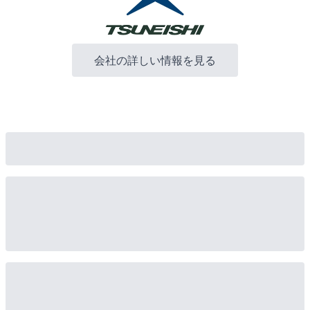
会社の詳しい情報を見る