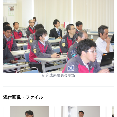
研究成果发表会现场
添付画像・ファイル