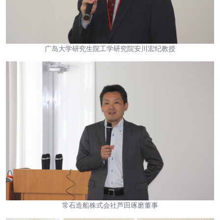
广岛大学研究生院工学研究院安川宏纪教授
常石造船株式会社芦田琢磨董事