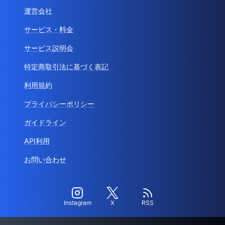
運営会社
サービス・料金
サービス説明会
特定商取引法に基づく表記
利用規約
プライバシーポリシー
ガイドライン
API利用
お問い合わせ
Instagram
X
RSS