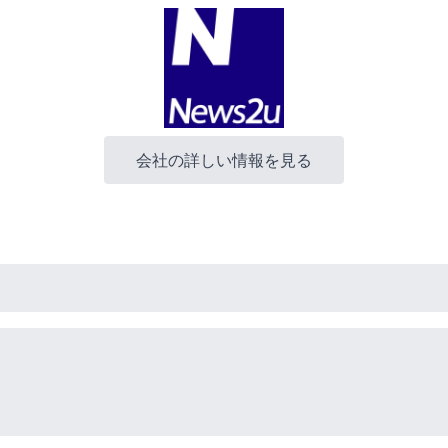
会社の詳しい情報を見る