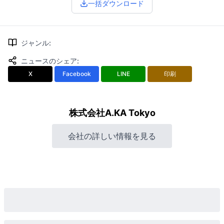
一括ダウンロード
ジャンル
:
ニュースのシェア
:
X
Facebook
LINE
印刷
株式会社A.KA Tokyo
会社の詳しい情報を見る