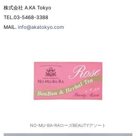
株式会社 A.KA Tokyo
TEL.03-5468-3388
MAIL.
info@akatokyo.com
NO-MU-BA-RAローズBEAUTYアソート