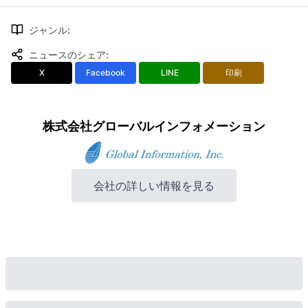
ジャンル
:
ニュースのシェア
:
X
Facebook
LINE
印刷
株式会社グローバルインフォメーション
会社の詳しい情報を見る