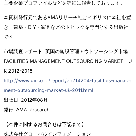
主要企業プロファイルなどを詳細に報告しております。
本資料発行元であるAMAリサーチ社はイギリスに本社を置
き、建築・DIY・家具などのトピックを専門とする出版社
です。
市場調査レポート: 英国の施設管理アウトソーシング市場
FACILITIES MANAGEMENT OUTSOURCING MARKET - U
K 2012-2016
http://www.gii.co.jp/report/ah214204-facilities-manage
ment-outsourcing-market-uk-2011.html
出版日: 2012年08月
発行: AMA Research
【本件に関するお問合せは下記まで】
株式会社グローバルインフォメーション