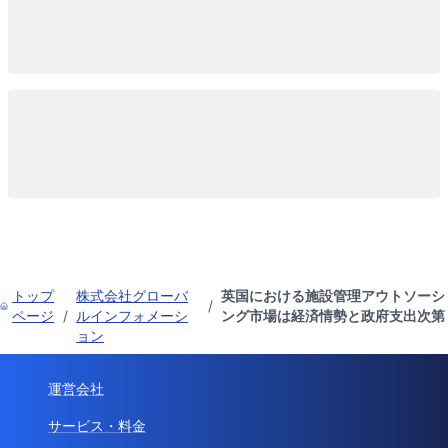
トップ
株式会社グローバ
英国における施設管理アウトソーシ
/
ページ
/
ルインフォメーシ
ング市場は経済情勢と政府支出次第
ョン
運営会社
サービス・料金