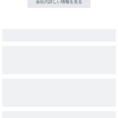
会社の詳しい情報を見る