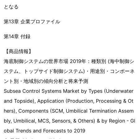
となる
第13章 企業プロファイル
第14章 付録
【商品情報】
海底制御システムの世界市場 2019年：種類別 (海中制御シ
ステム、トップサイド制御システム)・用途別・コンポーネ
ント別・地域別の傾向分析と将来予測
Subsea Control Systems Market by Types (Underwater
and Topside), Application (Production, Processing & Ot
hers), Components (SCM, Umbilical Termination Assem
bly, Umbilical, MCS, Sensors, & Others) & by Region - Gl
obal Trends and Forecasts to 2019