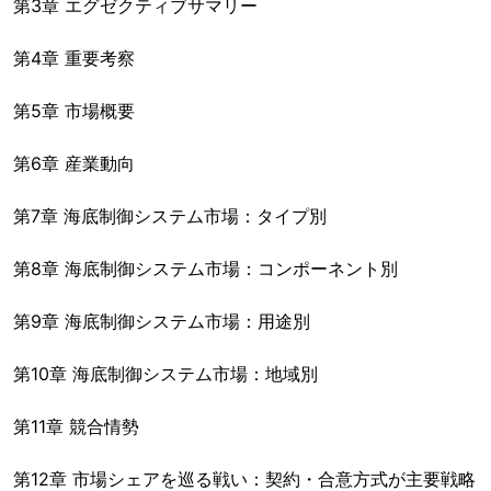
第3章 エグゼクティブサマリー
第4章 重要考察
第5章 市場概要
第6章 産業動向
第7章 海底制御システム市場：タイプ別
第8章 海底制御システム市場：コンポーネント別
第9章 海底制御システム市場：用途別
第10章 海底制御システム市場：地域別
第11章 競合情勢
第12章 市場シェアを巡る戦い：契約・合意方式が主要戦略