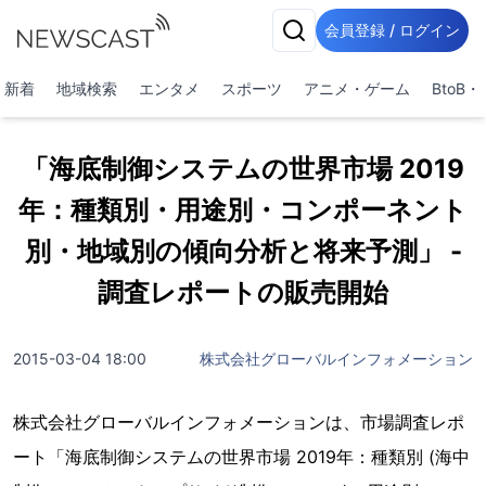
会員登録 / ログイン
新着
地域検索
エンタメ
スポーツ
アニメ・ゲーム
BtoB
「海底制御システムの世界市場 2019
年：種類別・用途別・コンポーネント
別・地域別の傾向分析と将来予測」 -
調査レポートの販売開始
2015-03-04 18:00
株式会社グローバルインフォメーション
株式会社グローバルインフォメーションは、市場調査レポ
ート「海底制御システムの世界市場 2019年：種類別 (海中