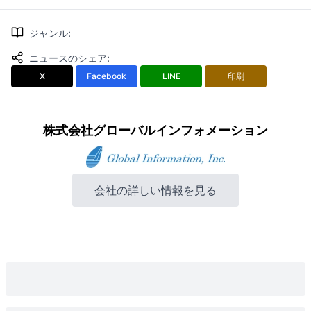
ジャンル
:
ニュースのシェア
:
X
Facebook
LINE
印刷
株式会社グローバルインフォメーション
会社の詳しい情報を見る