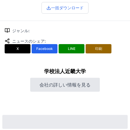
一括ダウンロード
ジャンル
:
ニュースのシェア
:
X
Facebook
LINE
印刷
学校法人近畿大学
会社の詳しい情報を見る