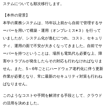
ステムについても順次移行します。
【本件の背景】
本学の業務システムは、15年以上前から自前で管理するサ
ーバーを用いて構築・運用（オンプレミス※３）を行って
いましたが、システム化が進むにつれ、コスト、セキュリ
ティ、運用の面で不安が大きくなってきました。自前でサ
ーバーを持つということは、場所も電気代も必要な上、障
害やトラブルが発生したらその対応も行わなければなりま
せん。また、5～6年ごとにハードウェア老朽化に伴う更新
作業が必要となり、常に最新のセキュリティ対策も行わね
ばなりません。
このようなコストや手間を解消する手段として、クラウド
の活用を決めました。