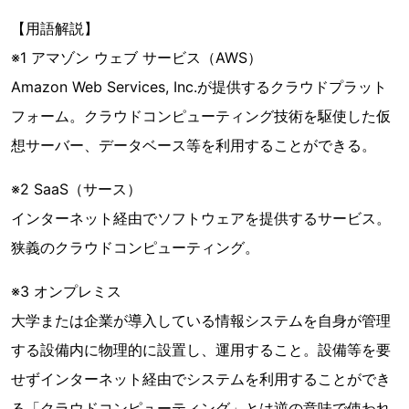
【用語解説】
※1 アマゾン ウェブ サービス（AWS）
Amazon Web Services, Inc.が提供するクラウドプラット
フォーム。クラウドコンピューティング技術を駆使した仮
想サーバー、データベース等を利用することができる。
※2 SaaS（サース）
インターネット経由でソフトウェアを提供するサービス。
狭義のクラウドコンピューティング。
※3 オンプレミス
大学または企業が導入している情報システムを自身が管理
する設備内に物理的に設置し、運用すること。設備等を要
せずインターネット経由でシステムを利用することができ
る「クラウドコンピューティング」とは逆の意味で使われ