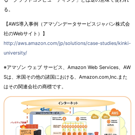
る。
【AWS導入事例（アマゾンデータサービスジャパン株式会
社のWebサイト）】
http://aws.amazon.com/jp/solutions/case-studies/kinki-
university/
※アマゾン ウェブ サービス、Amazon Web Services、AW
Sは、米国その他の諸国における、Amazon.com,Inc.また
はその関連会社の商標です。