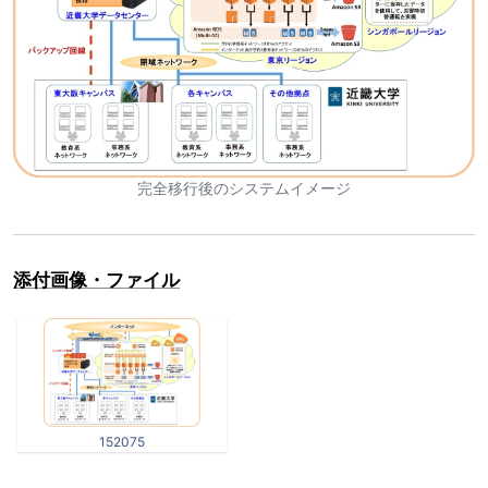
完全移行後のシステムイメージ
添付画像・ファイル
152075