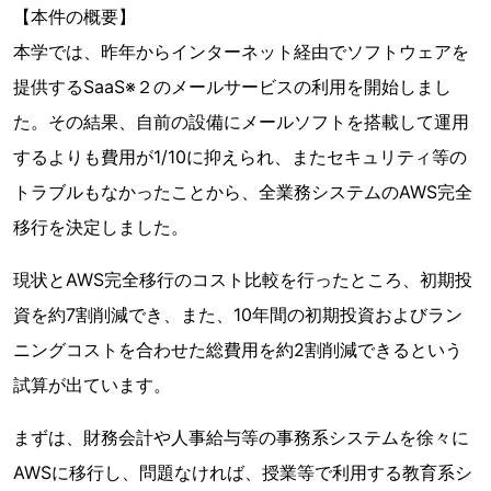
【本件の概要】
本学では、昨年からインターネット経由でソフトウェアを
提供するSaaS※２のメールサービスの利用を開始しまし
た。その結果、自前の設備にメールソフトを搭載して運用
するよりも費用が1/10に抑えられ、またセキュリティ等の
トラブルもなかったことから、全業務システムのAWS完全
移行を決定しました。
現状とAWS完全移行のコスト比較を行ったところ、初期投
資を約7割削減でき、また、10年間の初期投資およびラン
ニングコストを合わせた総費用を約2割削減できるという
試算が出ています。
まずは、財務会計や人事給与等の事務系システムを徐々に
AWSに移行し、問題なければ、授業等で利用する教育系シ