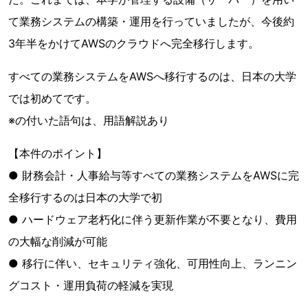
て業務システムの構築・運用を行っていましたが、今後約
3年半をかけてAWSのクラウドへ完全移行します。
すべての業務システムをAWSへ移行するのは、日本の大学
では初めてです。
※の付いた語句は、用語解説あり
【本件のポイント】
● 財務会計・人事給与等すべての業務システムをAWSに完
全移行するのは日本の大学で初
● ハードウェア老朽化に伴う更新作業が不要となり、費用
の大幅な削減が可能
● 移行に伴い、セキュリティ強化、可用性向上、ランニン
グコスト・運用負荷の軽減を実現