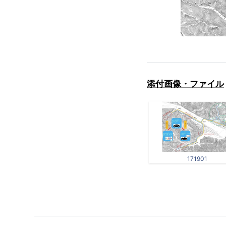
添付画像・ファイル
171901