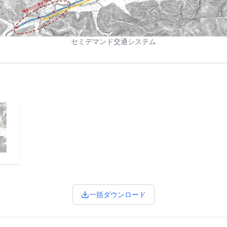
セミデマンド交通システム
一括ダウンロード