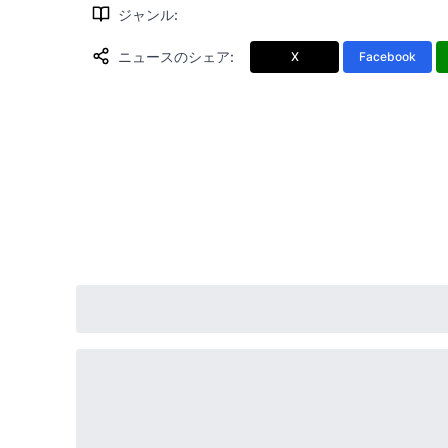
ジャンル
:
ニュースのシェア
:
X
Facebook