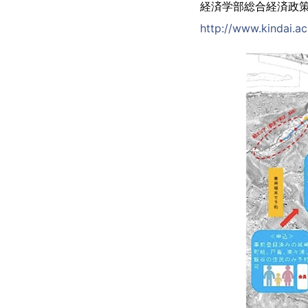
経済学部総合経済政
http://www.kindai.ac