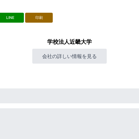
LINE
印刷
学校法人近畿大学
会社の詳しい情報を見る