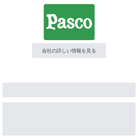
会社の詳しい情報を見る