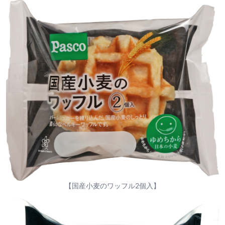
【国産小麦のワッフル2個入】