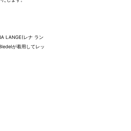
LANGE(レナ ラン
ledelが着用してレッ