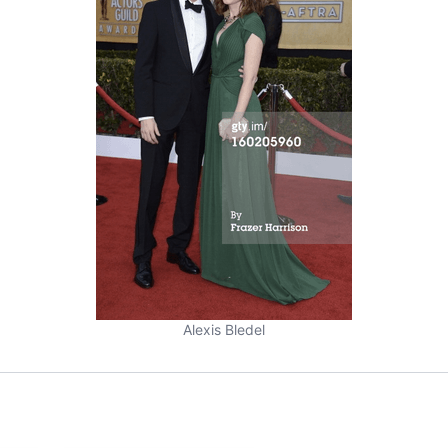
Alexis Bledel