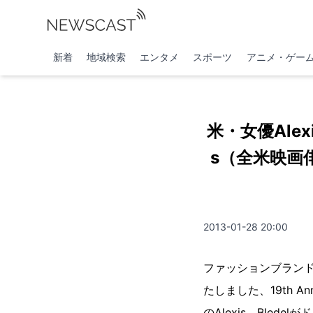
新着
地域検索
エンタメ
スポーツ
アニメ・ゲー
米・女優Alexis 
s（全米映画
2013-01-28 20:00
ファッションブランドの
たしました、19th An
のAlexis Bled