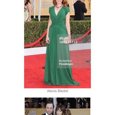
Alexis Bledel