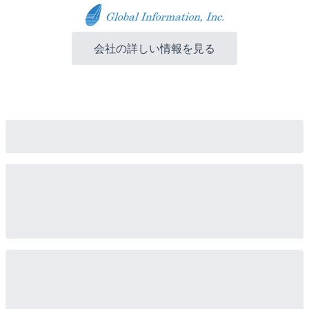
会社の詳しい情報を見る