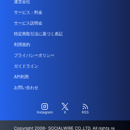
運営会社
サービス・料金
サービス説明会
特定商取引法に基づく表記
利用規約
プライバシーポリシー
ガイドライン
API利用
お問い合わせ
Instagram
X
RSS
Copyright 2006- SOCIALWIRE CO.,LTD. All rights re