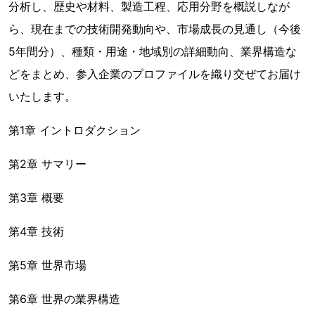
分析し、歴史や材料、製造工程、応用分野を概説しなが
ら、現在までの技術開発動向や、市場成長の見通し（今後
5年間分）、種類・用途・地域別の詳細動向、業界構造な
どをまとめ、参入企業のプロファイルを織り交ぜてお届け
いたします。
第1章 イントロダクション
第2章 サマリー
第3章 概要
第4章 技術
第5章 世界市場
第6章 世界の業界構造