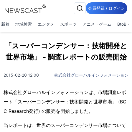
会員登録 / ログイン
新着
地域検索
エンタメ
スポーツ
アニメ・ゲーム
BtoB
「スーパーコンデンサー：技術開発と
世界市場」 - 調査レポートの販売開始
2015-02-20 12:00
株式会社グローバルインフォメーション
株式会社グローバルインフォメーションは、市場調査レポ
ート「スーパーコンデンサー：技術開発と世界市場」 (BC
C Research発行) の販売を開始しました。
当レポートは、世界のスーパーコンデンサー市場について