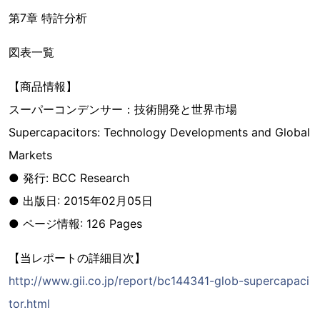
第7章 特許分析
図表一覧
【商品情報】
スーパーコンデンサー：技術開発と世界市場
Supercapacitors: Technology Developments and Global
Markets
● 発行: BCC Research
● 出版日: 2015年02月05日
● ページ情報: 126 Pages
【当レポートの詳細目次】
http://www.gii.co.jp/report/bc144341-glob-supercapaci
tor.html