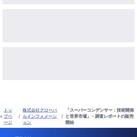
トッ
株式会社グローバ
「スーパーコンデンサー：技術開発
プペ
/
ルインフォメーシ
/
と世界市場」 - 調査レポートの販売
ージ
ョン
開始