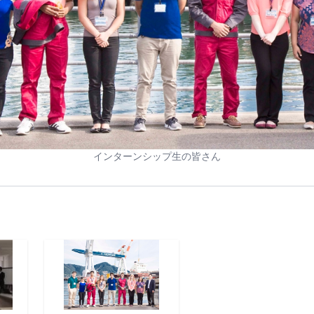
インターンシップ生の皆さん