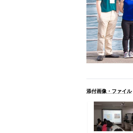
添付画像・ファイル