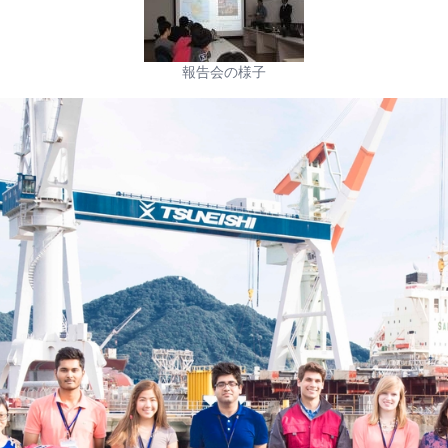
報告会の様子