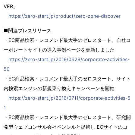
VER」
https://zero-start.jp/product/zero-zone-discover
■関連プレスリリース
・EC商品検索・レコメンド最大手のゼロスタート、自社コ
ーポレートサイトの導入事例ページを更新しました
https://zero-start.jp/2016/0629/corporate-activities-
50
・EC商品検索・レコメンド最大手のゼロスタート、サイト
内検索エンジンの新規乗り換えキャンペーンを開始
https://zero-start.jp/2016/0711/corporate-activities-5
1
・EC商品検索・レコメンド最大手のゼロスタート、研究開
発型ウェブコンサル会社ペンシルと提携し ECサイトのコ