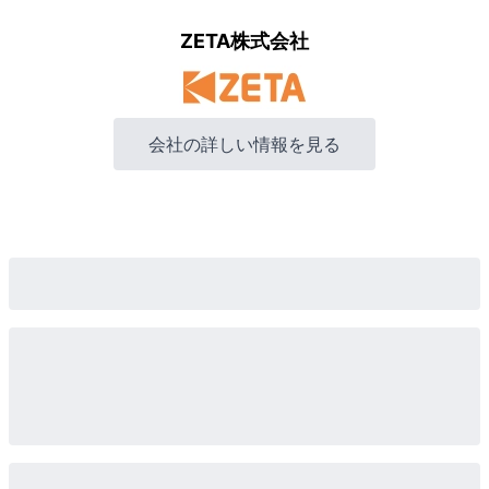
ZETA株式会社
会社の詳しい情報を見る