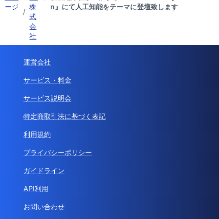
ージ
株
n』にて人工知能をテーマに登壇致します
/
式
会
社
運営会社
サービス・料金
サービス説明会
特定商取引法に基づく表記
利用規約
プライバシーポリシー
ガイドライン
API利用
お問い合わせ