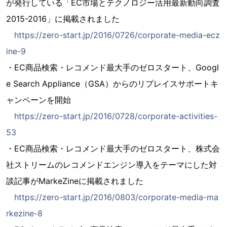
が発行している「EC市場とテクノロジー活用最新動向調査
2015-2016」に掲載されました
https://zero-start.jp/2016/0726/corporate-media-ecz
ine-9
・EC商品検索・レコメンド最大手のゼロスタート、Googl
e Search Appliance（GSA）からのリプレイスサポートキ
ャンペーンを開始
https://zero-start.jp/2016/0728/corporate-activities-
53
・EC商品検索・レコメンド最大手のゼロスタート、株式会
社ストリームのレコメンドエンジン導入をテーマにした対
談記事がMarkeZineに掲載されました
https://zero-start.jp/2016/0803/corporate-media-ma
rkezine-8