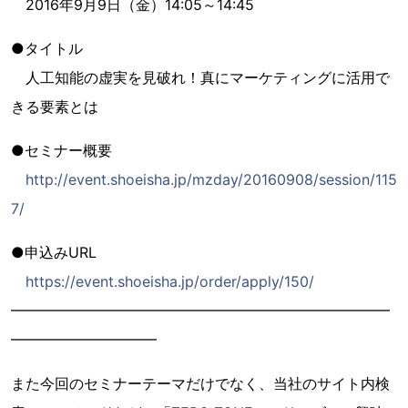
2016年9月9日（金）14:05～14:45
●タイトル
人工知能の虚実を見破れ！真にマーケティングに活用で
きる要素とは
●セミナー概要
http://event.shoeisha.jp/mzday/20160908/session/115
7/
●申込みURL
https://event.shoeisha.jp/order/apply/150/
━━━━━━━━━━━━━━━━━━━━━━━━━━
━━━━━━━━━━
また今回のセミナーテーマだけでなく、当社のサイト内検