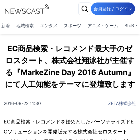
会員登録 / ログイン
新着
地域検索
エンタメ
スポーツ
アニメ・ゲーム
BtoB
EC商品検索・レコメンド最大手のゼ
ロスタート、株式会社翔泳社が主催す
る『MarkeZine Day 2016 Autumn』
にて人工知能をテーマに登壇致します
2016-08-22 11:30
ZETA株式会社
EC商品検索・レコメンドを始めとしたパーソナライズドE
Cソリューションを開発販売する株式会社ゼロスタート