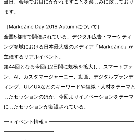
当日、会場でお目にかかれますことを楽しみに致しており
ます。
［MarkeZine Day 2016 Autumnについて］
全国5都市で開催されている、デジタル広告・マーケティ
ング領域における日本最大級のメディア「MarkeZine」が
主催するリアルイベント。
第44回となる今回は2日間に規模を拡大し、スマートフォ
ン、AI、カスタマージャーニー、動画、デジタルブランデ
ィング、UI／UXなどのキーワードや組織・人材をテーマと
したセッションのほか、今回よりイノベーションをテーマ
にしたセッションが新設されている。
━＜イベント情報＞━━━━━━━━━━━━━━━━━
━━━━━━━━━━