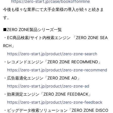
https://zero-start.jp/case/bookoffonnline
今後も様々な業界にて大手企業様の導入が続々と続きま
す。
■ZERO ZONE製品シリーズ一覧
・EC商品検索/サイト内検索エンジン 「ZERO ZONE SEA
RCH」
https://zero-start.jp/product/zero-zone-search
・レコメンドエンジン「ZERO ZONE RECOMMEND」
https://zero-start.jp/product/zero-zone-recommend
・広告最適化エンジン「ZERO ZONE AD」
https://zero-start.jp/product/zero-zone-ad
・効果測定エンジン「ZERO ZONE FEEDBACK」
https://zero-start.jp/product/zero-zone-feedback
・ビッグデータ検索ソリューション「ZERO ZONE DISCO