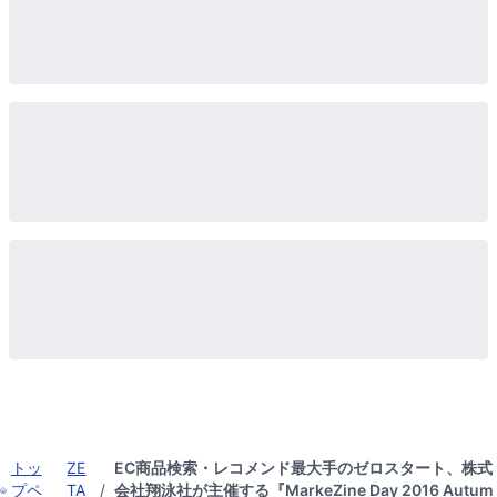
トッ
ZE
EC商品検索・レコメンド最大手のゼロスタート、株式
プペ
TA
/
会社翔泳社が主催する『MarkeZine Day 2016 Autum