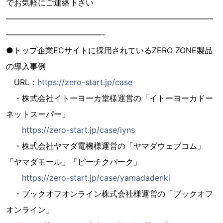
でお気軽にご連絡下さい
——————————————————————————
————————————-
●トップ企業ECサイトに採用されているZERO ZONE製品
の導入事例
URL：
https://zero-start.jp/case
・株式会社イトーヨーカ堂様運営の「イトーヨーカドー
ネットスーパー」
https://zero-start.jp/case/iyns
・株式会社ヤマダ電機様運営の「ヤマダウェブコム」
「ヤマダモール」「ピーチクパーク」
https://zero-start.jp/case/yamadadenki
・ブックオフオンライン株式会社様運営の「ブックオフ
オンライン」