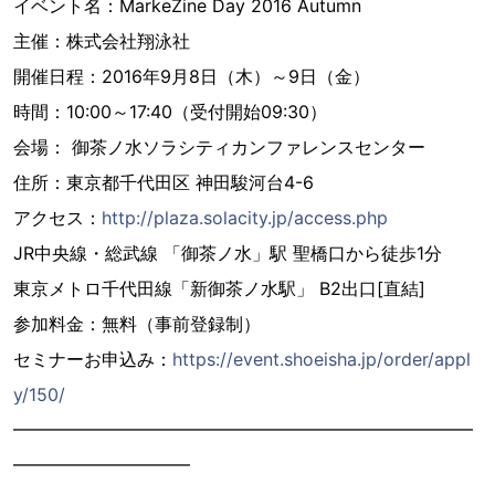
イベント名：MarkeZine Day 2016 Autumn
主催：株式会社翔泳社
開催日程：2016年9月8日（木）～9日（金）
時間：10:00～17:40（受付開始09:30）
会場： 御茶ノ水ソラシティカンファレンスセンター
住所：東京都千代田区 神田駿河台4-6
アクセス：
http://plaza.solacity.jp/access.php
JR中央線・総武線 「御茶ノ水」駅 聖橋口から徒歩1分
東京メトロ千代田線「新御茶ノ水駅」 B2出口[直結]
参加料金：無料（事前登録制）
セミナーお申込み：
https://event.shoeisha.jp/order/appl
y/150/
━━━━━━━━━━━━━━━━━━━━━━━━━━
━━━━━━━━━━