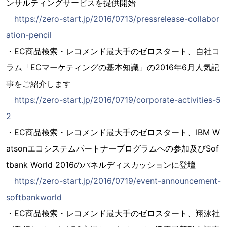
ンサルティングサービスを提供開始
https://zero-start.jp/2016/0713/pressrelease-collabor
ation-pencil
・EC商品検索・レコメンド最大手のゼロスタート、自社コ
ラム「ECマーケティングの基本知識」の2016年6月人気記
事をご紹介します
https://zero-start.jp/2016/0719/corporate-activities-5
2
・EC商品検索・レコメンド最大手のゼロスタート、IBM W
atsonエコシステムパートナープログラムへの参加及びSof
tbank World 2016のパネルディスカッションに登壇
https://zero-start.jp/2016/0719/event-announcement-
softbankworld
・EC商品検索・レコメンド最大手のゼロスタート、翔泳社