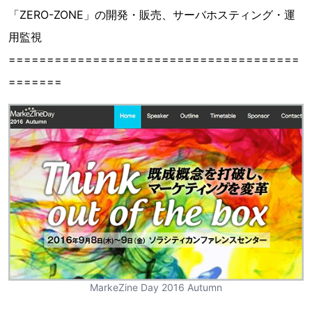
「ZERO-ZONE」の開発・販売、サーバホスティング・運
用監視
======================================
=======
MarkeZine Day 2016 Autumn