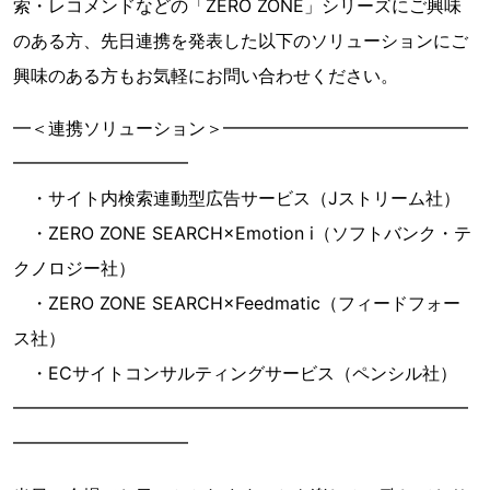
索・レコメンドなどの「ZERO ZONE」シリーズにご興味
のある方、先日連携を発表した以下のソリューションにご
興味のある方もお気軽にお問い合わせください。
━＜連携ソリューション＞━━━━━━━━━━━━━━
━━━━━━━━━━
・サイト内検索連動型広告サービス（Jストリーム社）
・ZERO ZONE SEARCH×Emotion i（ソフトバンク・テ
クノロジー社）
・ZERO ZONE SEARCH×Feedmatic（フィードフォー
ス社）
・ECサイトコンサルティングサービス（ペンシル社）
━━━━━━━━━━━━━━━━━━━━━━━━━━
━━━━━━━━━━