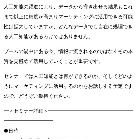
人工知能の躍進により、データから導き出せる結果もこれ
まで以上に精度が高まりマーケティングに活用できる可能
性は拡大していますが、どんなデータでも自在に処理でき
る人工知能があるわけではありません。
ブームの渦中にある今、情報に流されるのではなくその本
質を見極めて活用していくことが重要です。
セミナーでは人工知能とは何ができるのか、そしてどのよ
うにマーケティングに活用するのかをお話しする予定です
ので、どうぞご期待ください。
━＜セミナー詳細＞━━━━━━━━━━━━━━━━━
━━━━━━━━━━
●日時