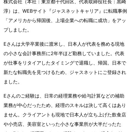
株式会社（本社：東京都千代田区、代表取締役社長：黒崎
淳）は、WEBサイト『ジャスネットキャリア』に転職事例
「アメリカから帰国後、上場企業への転職に成功」をアッ
プしました。
Eさんは大学卒業後に渡米し、日本人が代表を務める現地
の小さな会計事務所に2年半ほど勤務していました。代表
が仕事をリタイアしたタイミングで退職し、帰国。日本で
新たな転職先を見つけるため、ジャスネットにご登録され
ました。
Eさんのご経験は、日常の経理業務や給与計算などの補助
業務が中心だったため、経理のスキルは決して高くはあり
ません。クライアントも現地で日本人が立ち上げた飲食店
や小売店、美容室といった小さな事業所が大半だったた