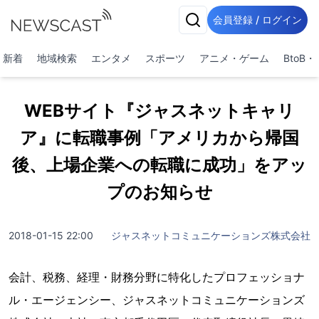
会員登録 / ログイン
新着
地域検索
エンタメ
スポーツ
アニメ・ゲーム
BtoB
WEBサイト『ジャスネットキャリ
ア』に転職事例「アメリカから帰国
後、上場企業への転職に成功」をアッ
プのお知らせ
2018-01-15 22:00
ジャスネットコミュニケーションズ株式会社
会計、税務、経理・財務分野に特化したプロフェッショナ
ル・エージェンシー、ジャスネットコミュニケーションズ