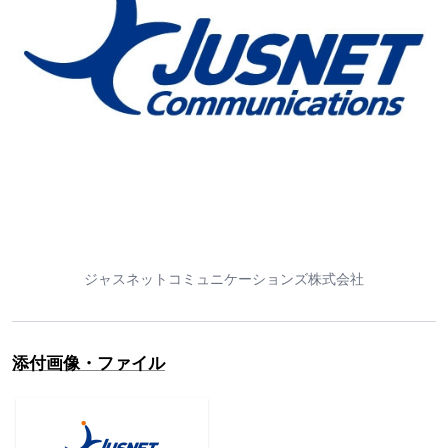
ジャスネットコミュニケーションズ株式会社
添付画像・ファイル