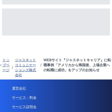
トッ
ジャスネット
WEBサイト『ジャスネットキャリア』に転
プペ
コミュニケー
/
職事例「アメリカから帰国後、上場企業へ
/
ージ
ションズ株式
の転職に成功」をアップのお知らせ
会社
運営会社
サービス・料金
サービス説明会