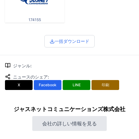
174155
一括ダウンロード
ジャンル
:
ニュースのシェア
:
X
Facebook
LINE
印刷
ジャスネットコミュニケーションズ株式会社
会社の詳しい情報を見る