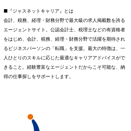
■『ジャスネットキャリア』とは
会計、税務、経理・財務分野で最大級の求人掲載数を誇る
エージェントサイト。公認会計士、税理士などの有資格者
をはじめ、会計、税務、経理・財務分野で活躍を期待され
るビジネスパーソンの「転職」を支援。最大の特徴は、一
人ひとりのスキルに応じた最適なキャリアアドバイスがで
きること。経験豊富なエージェントだからこそ可能な、納
得の仕事探しをサポートします。