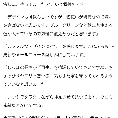
告知に、待ってました!と、いう気持ちです」
「デザインも可愛らしいですが、色使いが綺麗なので装い
を選ばないと思います。ブルーグリーンなど秋にも使える
色が入っているので気軽に使えそうだと思います」
「カラフルなデザインにパワーを感じます。これからもHP
更新やメールニュース楽しみにしています」
「しっぽの長さが『再生』を強調していて良いですね。ち
ょっぴりヤモリっぽい雰囲気もまた家を守ってくれるよう
でいいなと思いました」
「いつもワクワクしながら拝見させて頂いてます。今回も
素敵なとかげですね」
★第7回ピンズデザインコンテスト受賞作品：テーマ「再