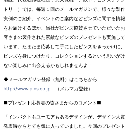
トリー）では、毎週１回のメールマガジンで、様々な製作
実例のご紹介、イベントのご案内などピンズに関する情報
をお届けするほか、当社がピンズ協賛させていただいたお
客さまの製作された素敵なピンズのプレゼントも実施して
います。たまたま応募して手にしたピンズをきっかけに、
ピンズを身につけたり、コレクションするという思いがけ
ない楽しみに出会えるかもしれませんよ！
◆メールマガジン登録（無料）はこちらから
http://www.pins.co.jp
（メルマガ登録）
■プレゼント応募者の皆さまからのコメント■
「インパクトもユーモアもあるデザインが、デザイン大賞
発表時からとても気に入っていました。今回のプレゼント