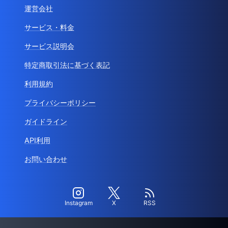
運営会社
サービス・料金
サービス説明会
特定商取引法に基づく表記
利用規約
プライバシーポリシー
ガイドライン
API利用
お問い合わせ
Instagram
X
RSS