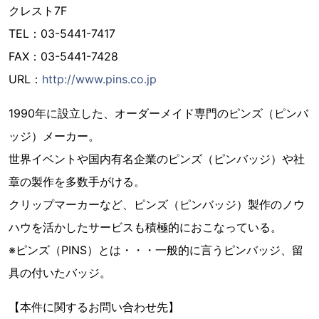
クレスト7F
TEL：03-5441-7417
FAX：03-5441-7428
URL：
http://www.pins.co.jp
1990年に設立した、オーダーメイド専門のピンズ（ピンバ
ッジ）メーカー。
世界イベントや国内有名企業のピンズ（ピンバッジ）や社
章の製作を多数手がける。
クリップマーカーなど、ピンズ（ピンバッジ）製作のノウ
ハウを活かしたサービスも積極的におこなっている。
※ピンズ（PINS）とは・・・一般的に言うピンバッジ、留
具の付いたバッジ。
【本件に関するお問い合わせ先】