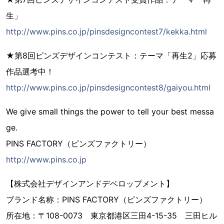
生」
http://www.pins.co.jp/pinsdesigncontest7/kekka.html
★第8回ピンズデザインコンテスト：テーマ「再生2」応募
作品選考中！
http://www.pins.co.jp/pinsdesigncontest8/gaiyou.html
We give small things the power to tell your best messa
ge.
PINS FACTORY（ピンズファクトリー）
http://www.pins.co.jp
【株式会社デザインアンドデベロップメント】
ブランド名称：PINS FACTORY（ピンズファクトリー）
所在地：〒108-0073 東京都港区三田4-15-35 三田ヒル