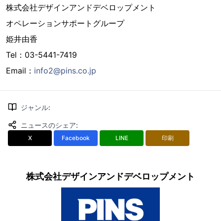
株式会社デザインアンドデベロップメント
オペレーションサポートグループ
姫井由香
Tel：03-5441-7419
Email：
info2@pins.co.jp
ジャンル
:
ニュースのシェア
:
X
Facebook
LINE
印刷
株式会社デザインアンドデベロップメント