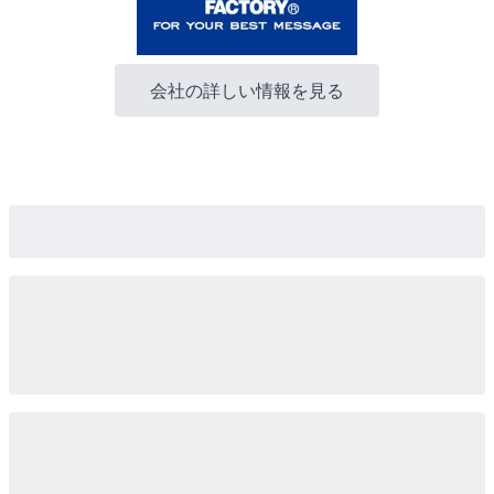
会社の詳しい情報を見る