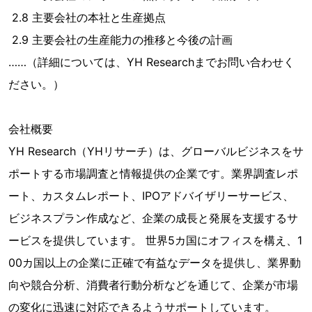
2.8 主要会社の本社と生産拠点
2.9 主要会社の生産能力の推移と今後の計画
……（詳細については、YH Researchまでお問い合わせく
ださい。）
会社概要
YH Research（YHリサーチ）は、グローバルビジネスをサ
ポートする市場調査と情報提供の企業です。業界調査レポ
ート、カスタムレポート、IPOアドバイザリーサービス、
ビジネスプラン作成など、企業の成長と発展を支援するサ
ービスを提供しています。 世界5カ国にオフィスを構え、1
00カ国以上の企業に正確で有益なデータを提供し、業界動
向や競合分析、消費者行動分析などを通じて、企業が市場
の変化に迅速に対応できるようサポートしています。