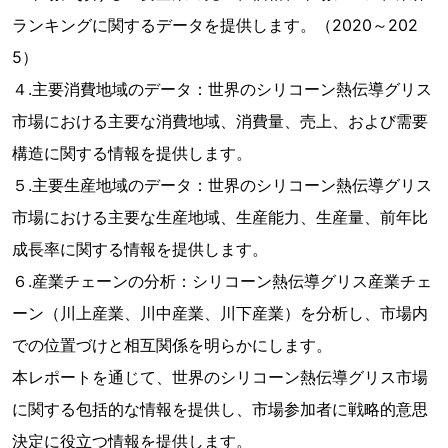
ランキングに関するデータを提供します。（2020～202
5）
４.主要消費地域のデータ：世界のシリコーン熱伝導グリス
市場における主要な消費地域、消費量、売上、および需要
構造に関する情報を提供します。
５.主要生産地域のデータ：世界のシリコーン熱伝導グリス
市場における主要な生産地域、生産能力、生産量、前年比
成長率に関する情報を提供します。
６.産業チェーンの分析：シリコーン熱伝導グリス産業チェ
ーン（川上産業、川中産業、川下産業）を分析し、市場内
での位置づけと相互関係を明らかにします。
本レポートを通じて、世界のシリコーン熱伝導グリス市場
に関する包括的な情報を提供し、市場参加者に戦略的意思
決定に役立つ情報を提供します。