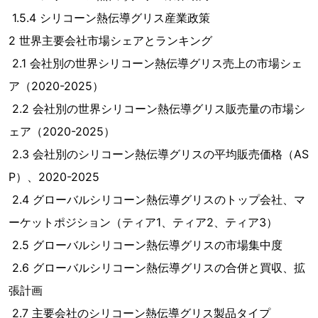
1.5.4 シリコーン熱伝導グリス産業政策
2 世界主要会社市場シェアとランキング
2.1 会社別の世界シリコーン熱伝導グリス売上の市場シェ
ア（2020-2025）
2.2 会社別の世界シリコーン熱伝導グリス販売量の市場シ
ェア（2020-2025）
2.3 会社別のシリコーン熱伝導グリスの平均販売価格（AS
P）、2020-2025
2.4 グローバルシリコーン熱伝導グリスのトップ会社、マ
ーケットポジション（ティア1、ティア2、ティア3）
2.5 グローバルシリコーン熱伝導グリスの市場集中度
2.6 グローバルシリコーン熱伝導グリスの合併と買収、拡
張計画
2.7 主要会社のシリコーン熱伝導グリス製品タイプ