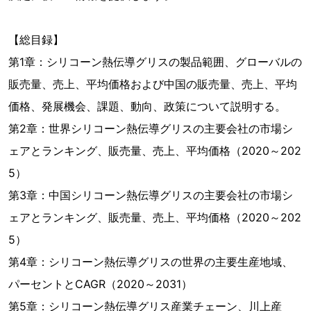
【総目録】
第1章：シリコーン熱伝導グリスの製品範囲、グローバルの
販売量、売上、平均価格および中国の販売量、売上、平均
価格、発展機会、課題、動向、政策について説明する。
第2章：世界シリコーン熱伝導グリスの主要会社の市場シ
ェアとランキング、販売量、売上、平均価格（2020～202
5）
第3章：中国シリコーン熱伝導グリスの主要会社の市場シ
ェアとランキング、販売量、売上、平均価格（2020～202
5）
第4章：シリコーン熱伝導グリスの世界の主要生産地域、
パーセントとCAGR（2020～2031）
第5章：シリコーン熱伝導グリス産業チェーン、川上産