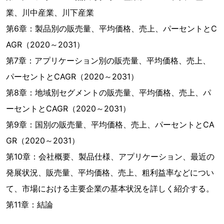
業、川中産業、川下産業
第6章：製品別の販売量、平均価格、売上、パーセントとC
AGR（2020～2031）
第7章：アプリケーション別の販売量、平均価格、売上、
パーセントとCAGR（2020～2031）
第8章：地域別セグメントの販売量、平均価格、売上、パ
ーセントとCAGR（2020～2031）
第9章：国別の販売量、平均価格、売上、パーセントとCA
GR（2020～2031）
第10章：会社概要、製品仕様、アプリケーション、最近の
発展状況、販売量、平均価格、売上、粗利益率などについ
て、市場における主要企業の基本状況を詳しく紹介する。
第11章：結論