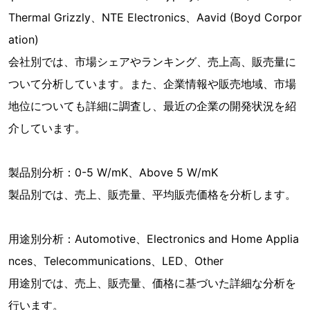
Thermal Grizzly、NTE Electronics、Aavid (Boyd Corpor
ation)
会社別では、市場シェアやランキング、売上高、販売量に
ついて分析しています。また、企業情報や販売地域、市場
地位についても詳細に調査し、最近の企業の開発状況を紹
介しています。
製品別分析：0-5 W/mK、Above 5 W/mK
製品別では、売上、販売量、平均販売価格を分析します。
用途別分析：Automotive、Electronics and Home Applia
nces、Telecommunications、LED、Other
用途別では、売上、販売量、価格に基づいた詳細な分析を
行います。