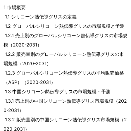
1 市場概要
1.1 シリコーン熱伝導グリスの定義
1.2 グローバルシリコーン熱伝導グリスの市場規模と予測
1.2.1 売上別のグローバルシリコーン熱伝導グリスの市場規
模（2020-2031）
1.2.2 販売量別のグローバルシリコーン熱伝導グリスの市
場規模（2020-2031）
1.2.3 グローバルシリコーン熱伝導グリスの平均販売価格
（ASP）（2020-2031）
1.3 中国シリコーン熱伝導グリスの市場規模・予測
1.3.1 売上別の中国シリコーン熱伝導グリス市場規模（202
0-2031）
1.3.2 販売量別の中国シリコーン熱伝導グリス市場規模（2
020-2031）