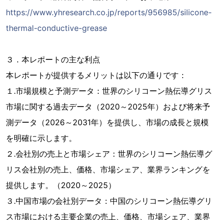
https://www.yhresearch.co.jp/reports/956985/silicone-
thermal-conductive-grease
３．本レポートの主な利点
本レポートが提供するメリットは以下の通りです：
１.市場規模と予測データ：世界のシリコーン熱伝導グリス
市場に関する過去データ（2020～2025年）および将来予
測データ（2026～2031年）を提供し、市場の成長と規模
を明確に示します。
２.会社別の売上と市場シェア：世界のシリコーン熱伝導グ
リス会社別の売上、価格、市場シェア、業界ランキングを
提供します。（2020～2025）
３.中国市場の会社別データ：中国のシリコーン熱伝導グリ
ス市場における主要企業の売上、価格、市場シェア、業界