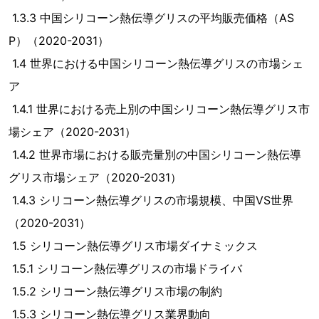
1.3.3 中国シリコーン熱伝導グリスの平均販売価格（AS
P）（2020-2031）
1.4 世界における中国シリコーン熱伝導グリスの市場シェ
ア
1.4.1 世界における売上別の中国シリコーン熱伝導グリス市
場シェア（2020-2031）
1.4.2 世界市場における販売量別の中国シリコーン熱伝導
グリス市場シェア（2020-2031）
1.4.3 シリコーン熱伝導グリスの市場規模、中国VS世界
（2020-2031）
1.5 シリコーン熱伝導グリス市場ダイナミックス
1.5.1 シリコーン熱伝導グリスの市場ドライバ
1.5.2 シリコーン熱伝導グリス市場の制約
1.5.3 シリコーン熱伝導グリス業界動向