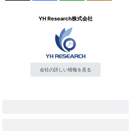
YH Research株式会社
会社の詳しい情報を見る