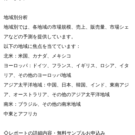
地域別分析
地域別では、各地域の市場規模、売上、販売量、市場シェ
アなどの予測を提供しています。
以下の地域に焦点を当てています：
北米：米国、カナダ、メキシコ
ヨーロッパ：ドイツ、フランス、イギリス、ロシア、イタ
リア、その他のヨーロッパ地域
アジア太平洋地域：中国、日本、韓国、インド、東南アジ
ア、オーストラリア、その他のアジア太平洋地域
南米：ブラジル、その他の南米地域
中東とアフリカ
◇レポートの詳細内容・無料サンプルお申込み