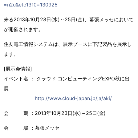
=n2u&etc1310=130925
来る2013年10月23日(水)～25日(金)、幕張メッセにおいて
が開催されます。
住友電工情報システムは、展示ブースに下記製品を展示し
ます。
[展示会情報]
イベント名 ： クラウド コンピューティングEXPO秋に出
展
http://www.cloud-japan.jp/ja/aki/
会 期 ：2013年10月23日(水)～25日(金)
会 場 ：幕張メッセ