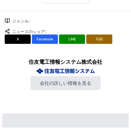
ジャンル
:
ニュースのシェア
:
X
Facebook
LINE
印刷
住友電工情報システム株式会社
会社の詳しい情報を見る