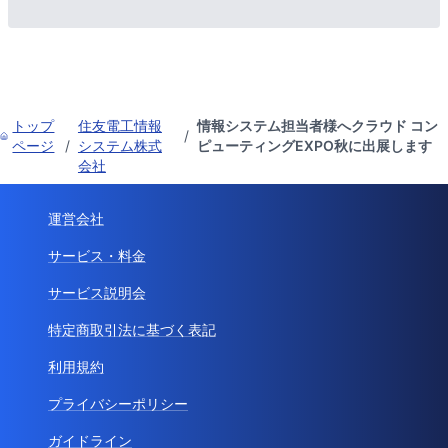
トップ
住友電工情報
情報システム担当者様へクラウド コン
/
ページ
/
システム株式
ピューティングEXPO秋に出展します
会社
運営会社
サービス・料金
サービス説明会
特定商取引法に基づく表記
利用規約
プライバシーポリシー
ガイドライン