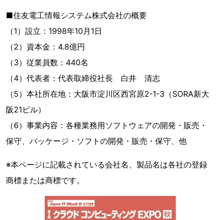
■住友電工情報システム株式会社の概要
（1）設立：1998年10月1日
（2）資本金：4.8億円
（3）従業員数：440名
（4）代表者：代表取締役社長 白井 清志
（5）本社所在地：大阪市淀川区西宮原2-1-3（SORA新大
阪21ビル）
（6）事業内容：各種業務用ソフトウェアの開発・販売・
保守、パッケージ・ソフトの開発・販売・保守、他
※本ページに記載されている会社名、製品名は各社の登録
商標または商標です。