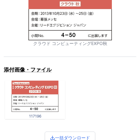
クラウド コンピューティングEXPO秋
添付画像・ファイル
117196
一括ダウンロード