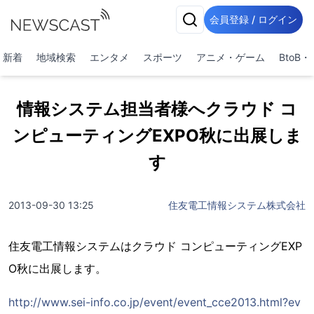
会員登録 / ログイン
新着
地域検索
エンタメ
スポーツ
アニメ・ゲーム
BtoB
情報システム担当者様へクラウド コ
ンピューティングEXPO秋に出展しま
す
2013-09-30 13:25
住友電工情報システム株式会社
住友電工情報システムはクラウド コンピューティングEXP
O秋に出展します。
http://www.sei-info.co.jp/event/event_cce2013.html?ev