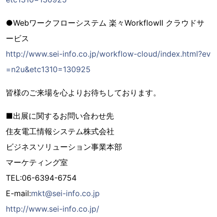
●Webワークフローシステム 楽々WorkflowII クラウドサ
ービス
http://www.sei-info.co.jp/workflow-cloud/index.html?ev
=n2u&etc1310=130925
皆様のご来場を心よりお待ちしております。
■出展に関するお問い合わせ先
住友電工情報システム株式会社
ビジネスソリューション事業本部
マーケティング室
TEL:06-6394-6754
E-mail:
mkt@sei-info.co.jp
http://www.sei-info.co.jp/