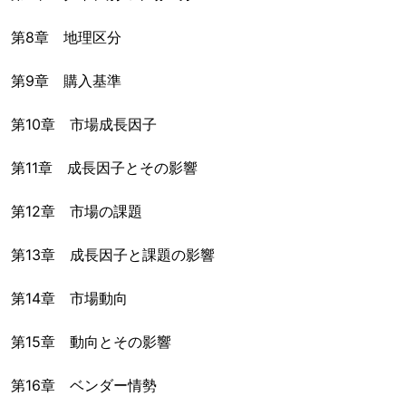
第8章 地理区分
第9章 購入基準
第10章 市場成長因子
第11章 成長因子とその影響
第12章 市場の課題
第13章 成長因子と課題の影響
第14章 市場動向
第15章 動向とその影響
第16章 ベンダー情勢