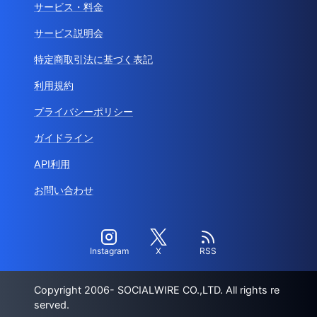
サービス・料金
サービス説明会
特定商取引法に基づく表記
利用規約
プライバシーポリシー
ガイドライン
API利用
お問い合わせ
Instagram
X
RSS
Copyright 2006- SOCIALWIRE CO.,LTD. All rights re
served.