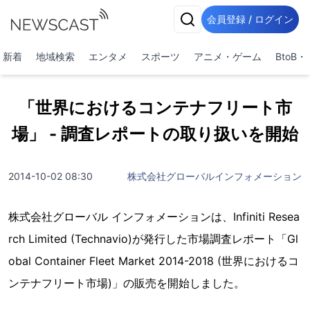
会員登録 / ログイン
新着
地域検索
エンタメ
スポーツ
アニメ・ゲーム
BtoB
「世界におけるコンテナフリート市
場」 - 調査レポートの取り扱いを開始
2014-10-02 08:30
株式会社グローバルインフォメーション
株式会社グローバル インフォメーションは、Infiniti Resea
rch Limited (Technavio)が発行した市場調査レポート「Gl
obal Container Fleet Market 2014-2018 (世界におけるコ
ンテナフリート市場)」の販売を開始しました。