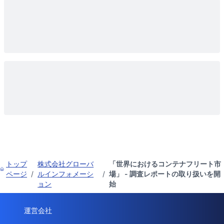
トップ
株式会社グローバ
「世界におけるコンテナフリート市
ページ
/
ルインフォメーシ
/
場」 - 調査レポートの取り扱いを開
ョン
始
運営会社