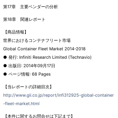
第17章 主要ベンダーの分析
第18章 関連レポート
【商品情報】
世界におけるコンテナフリート市場
Global Container Fleet Market 2014-2018
● 発行: Infiniti Research Limited (Technavio)
● 出版日: 2014年09月17日
● ページ情報: 68 Pages
【当レポートの詳細目次】
http://www.gii.co.jp/report/infi312925-global-container
-fleet-market.html
【本件に関するお問合せは下記まで】