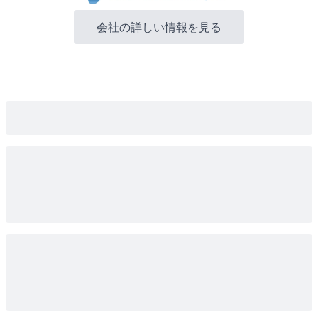
会社の詳しい情報を見る