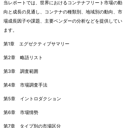
当レポートでは、世界におけるコンテナフリート市場の動
向と成長の見通し、コンテナの種類別、地域別の動向、市
場成長因子や課題、主要ベンダーの分析などを提供してい
ます。
第1章 エグゼクティブサマリー
第2章 略語リスト
第3章 調査範囲
第4章 市場調査手法
第5章 イントロダクション
第6章 市場情勢
第7章 タイプ別の市場区分