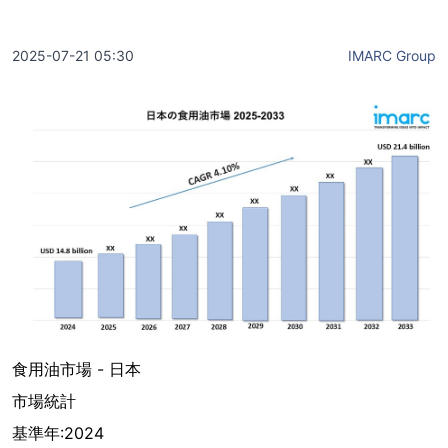
2025-07-21 05:30
IMARC Group
食用油市場 - 日本
市場統計
基準年:2024