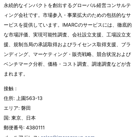
永続的なインパクトを創出するグローバル経営コンサルテ
ィング会社です。市場参入・事業拡大のための包括的なサ
ービスを提供しています。IMARCのサービスには、徹底的
な市場評価、実現可能性調査、会社設立支援、工場設立支
援、規制当局の承認取得およびライセンス取得支援、ブラ
ンディング、マーケティング・販売戦略、競合状況および
ベンチマーク分析、価格・コスト調査、調達調査などが含
まれます。
接触：
住所: 上園563-13
エリア: 磐田
国: 東京、日本
郵便番号: 4380111