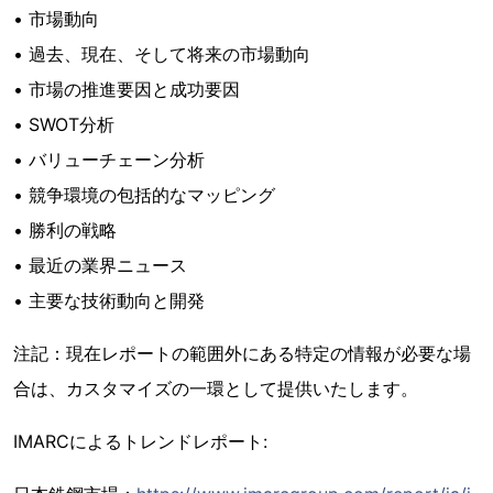
• 市場動向
• 過去、現在、そして将来の市場動向
• 市場の推進要因と成功要因
• SWOT分析
• バリューチェーン分析
• 競争環境の包括的なマッピング
• 勝利の戦略
• 最近の業界ニュース
• 主要な技術動向と開発
注記：現在レポートの範囲外にある特定の情報が必要な場
合は、カスタマイズの一環として提供いたします。
IMARCによるトレンドレポート: