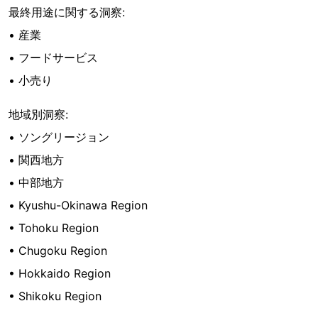
最終用途に関する洞察:
• 産業
• フードサービス
• 小売り
地域別洞察:
• ソングリージョン
• 関西地方
• 中部地方
• Kyushu-Okinawa Region
• Tohoku Region
• Chugoku Region
• Hokkaido Region
• Shikoku Region