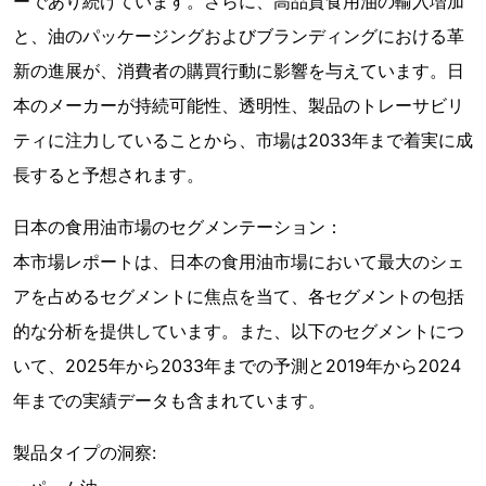
ーであり続けています。さらに、高品質食用油の輸入増加
と、油のパッケージングおよびブランディングにおける革
新の進展が、消費者の購買行動に影響を与えています。日
本のメーカーが持続可能性、透明性、製品のトレーサビリ
ティに注力していることから、市場は2033年まで着実に成
長すると予想されます。
日本の食用油市場のセグメンテーション：
本市場レポートは、日本の食用油市場において最大のシェ
アを占めるセグメントに焦点を当て、各セグメントの包括
的な分析を提供しています。また、以下のセグメントにつ
いて、2025年から2033年までの予測と2019年から2024
年までの実績データも含まれています。
製品タイプの洞察: