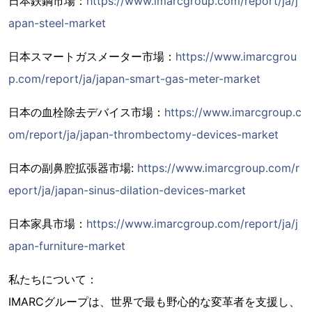
日本鉄鋼市場：
https://www.imarcgroup.com/report/ja/j
apan-steel-market
日本スマートガスメーター市場：
https://www.imarcgrou
p.com/report/ja/japan-smart-gas-meter-market
日本の血栓除去デバイス市場：
https://www.imarcgroup.c
om/report/ja/japan-thrombectomy-devices-market
日本の副鼻腔拡張器市場:
https://www.imarcgroup.com/r
eport/ja/japan-sinus-dilation-devices-market
日本家具市場：
https://www.imarcgroup.com/report/ja/j
apan-furniture-market
私たちについて：
IMARCグループは、世界で最も野心的な変革者を支援し、