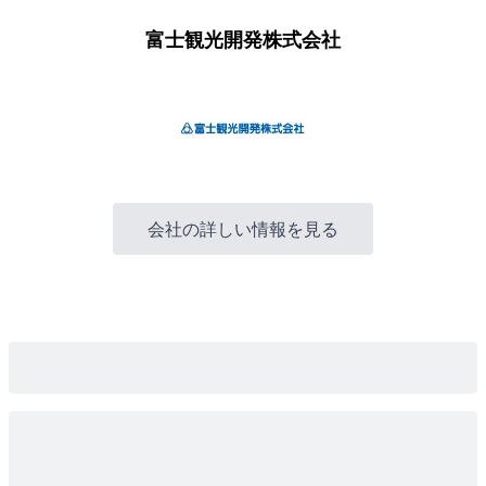
富士観光開発株式会社
会社の詳しい情報を見る