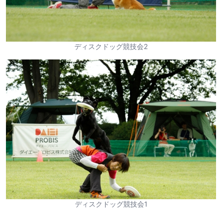
ディスクドッグ競技会2
ディスクドッグ競技会1