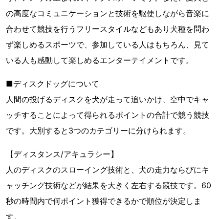
の高度なコミュニケーションと技術を駆使しながら音楽に
合わせて競技を行うフリースタイルなどもあり犬種を問わ
ず楽しめるスポーツで、参加している人はもちろん、見て
いる人も感動して楽しめるエンターテイメントです。
■ディスクドッグについて
人間の投げるディスクを犬が走って追いかけ、空中でキャ
ッチすることによって得られるポイントの合計で競う競技
です。大別すると3つのカテゴリーに分けられます。
【ディスタンス/アキュラシー】
人のディスクのスローイング技術と、犬の走力ならびにキ
ャッチング技術などが結果を大きく左右する競技です。60
秒の時間内で何ポイント獲得できるかで順位が決定しま
す。