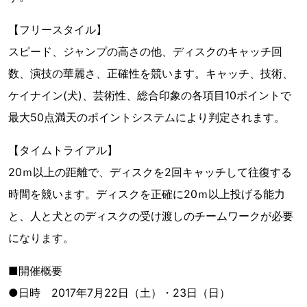
【フリースタイル】
スピード、ジャンプの高さの他、ディスクのキャッチ回
数、演技の華麗さ、正確性を競います。キャッチ、技術、
ケイナイン(犬)、芸術性、総合印象の各項目10ポイントで
最大50点満天のポイントシステムにより判定されます。
【タイムトライアル】
20ｍ以上の距離で、ディスクを2回キャッチして往復する
時間を競います。ディスクを正確に20ｍ以上投げる能力
と、人と犬とのディスクの受け渡しのチームワークが必要
になります。
■開催概要
●日時 2017年7月22日（土）・23日（日）