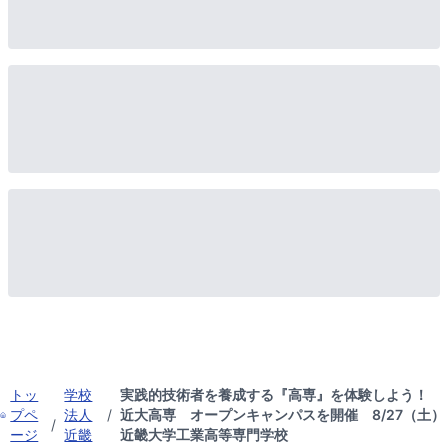
トッ
学校
実践的技術者を養成する『高専』を体験しよう！
プペ
法人
/
近大高専 オープンキャンパスを開催 8/27（土）
/
ージ
近畿
近畿大学工業高等専門学校