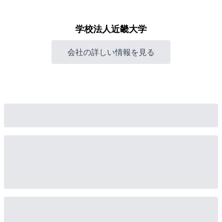
学校法人近畿大学
会社の詳しい情報を見る