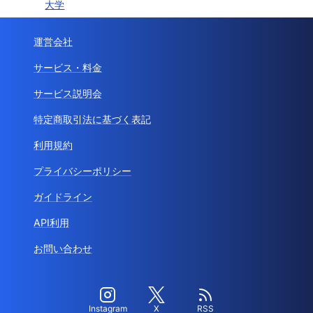
大学
運営会社
サービス・料金
サービス説明会
特定商取引法に基づく表記
利用規約
プライバシーポリシー
ガイドライン
API利用
お問い合わせ
Instagram
X
RSS