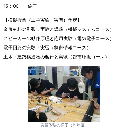
15：00 終了
【模擬授業（工学実験・実習）予定】
金属材料の引張り実験と講義（機械システムコース）
スピーカーの動作原理と応用実験（電気電子コース）
電子回路の実験・実習（制御情報コース）
土木・建築構造物の製作と実験（都市環境コース）
実習体験の様子（昨年度）