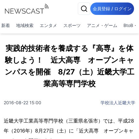
会員登録 / ログイン
新着
地域検索
エンタメ
スポーツ
アニメ・ゲーム
BtoB
実践的技術者を養成する『高専』を体
験しよう！ 近大高専 オープンキャ
ンパスを開催 8/27（土）近畿大学工
業高等専門学校
2016-08-22 15:00
学校法人近畿大学
近畿大学工業高等専門学校（三重県名張市）では、平成28
年（2016年）8月27日（土）に「近大高専 オープンキャ