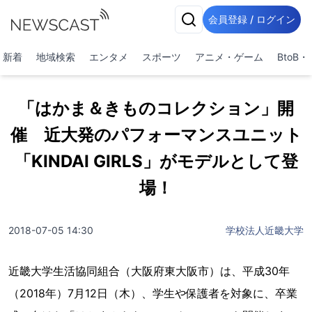
会員登録 / ログイン
新着
地域検索
エンタメ
スポーツ
アニメ・ゲーム
BtoB
「はかま＆きものコレクション」開
催 近大発のパフォーマンスユニット
「KINDAI GIRLS」がモデルとして登
場！
2018-07-05 14:30
学校法人近畿大学
近畿大学生活協同組合（大阪府東大阪市）は、平成30年
（2018年）7月12日（木）、学生や保護者を対象に、卒業