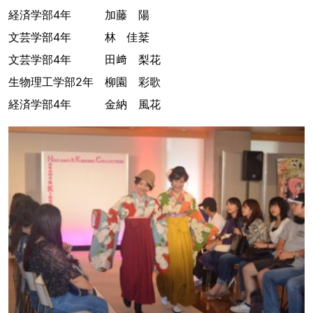
経済学部4年 加藤 陽
文芸学部4年 林 佳棻
文芸学部4年 田﨑 梨花
生物理工学部2年 柳園 彩歌
経済学部4年 金納 風花