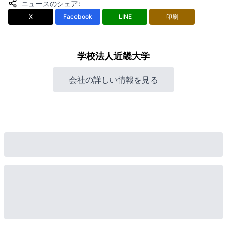
ニュースのシェア
:
X
Facebook
LINE
印刷
学校法人近畿大学
会社の詳しい情報を見る