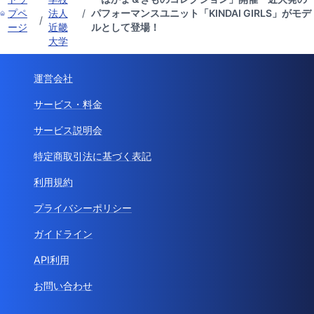
プペ
法人
/
パフォーマンスユニット「KINDAI GIRLS」がモデ
/
ージ
近畿
ルとして登場！
大学
運営会社
サービス・料金
サービス説明会
特定商取引法に基づく表記
利用規約
プライバシーポリシー
ガイドライン
API利用
お問い合わせ