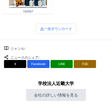
192657
一括ダウンロード
ジャンル
:
ニュースのシェア
:
X
Facebook
LINE
印刷
学校法人近畿大学
会社の詳しい情報を見る