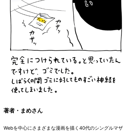
著者・まめさん
Webを中心にさまざまな漫画を描く40代のシングルマザ