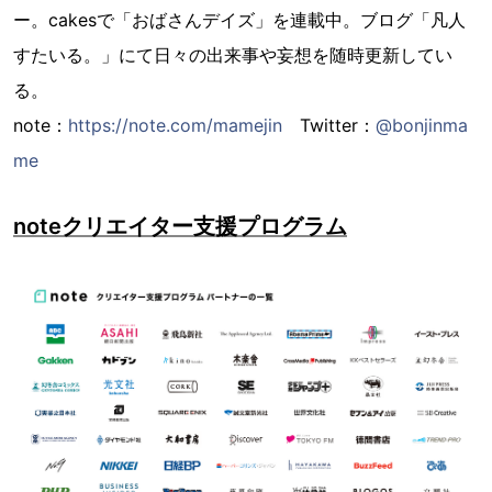
ー。cakesで「おばさんデイズ」を連載中。ブログ「凡人
すたいる。」にて日々の出来事や妄想を随時更新してい
る。
note：
https://note.com/mamejin
Twitter：
@bonjinma
me
noteクリエイター支援プログラム