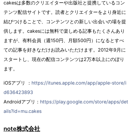
cakesは多数のクリエイターや出版社と提携しているコン
テンツ配信サイトです。読者とクリエイターをより身近に
結びつけることで、コンテンツとの新しい出会いの場を提
供します。cakesには無料で楽しめる記事もたくさんあり
ますが、有料会員（週150円、月額500円）になるとすべ
ての記事を好きなだけお読みいただけます。2012年9月に
スタートし、現在の配信コンテンツは2万本以上にのぼり
ます。
iOSアプリ ：
https://itunes.apple.com/app/apple-store/i
d636423893
Androidアプリ：
https://play.google.com/store/apps/det
ails?id=mu.cakes
note株式会社