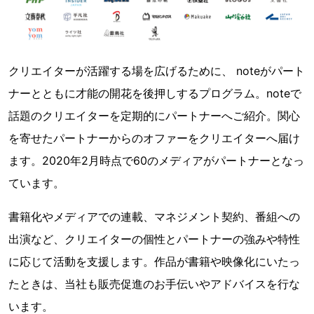
クリエイターが活躍する場を広げるために、 noteがパート
ナーとともに才能の開花を後押しするプログラム。noteで
話題のクリエイターを定期的にパートナーへご紹介。関心
を寄せたパートナーからのオファーをクリエイターへ届け
ます。2020年2月時点で60のメディアがパートナーとなっ
ています。
書籍化やメディアでの連載、マネジメント契約、番組への
出演など、クリエイターの個性とパートナーの強みや特性
に応じて活動を支援します。作品が書籍や映像化にいたっ
たときは、当社も販売促進のお手伝いやアドバイスを行な
います。