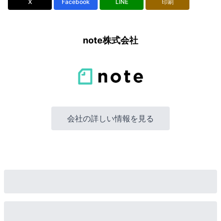
X
Facebook
LINE
印刷
note株式会社
会社の詳しい情報を見る