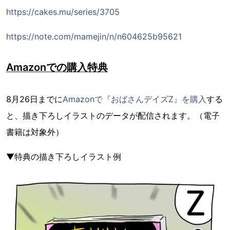
https://cakes.mu/series/3705
https://note.com/mamejin/n/n604625b95621
Amazonでの購入特典
8月26日までに
Amazonで『おばさんデイズZ』を購入
する
と、描き下ろしイラストのデータが配信されます。（電子
書籍は対象外）
▼特典の描き下ろしイラスト例