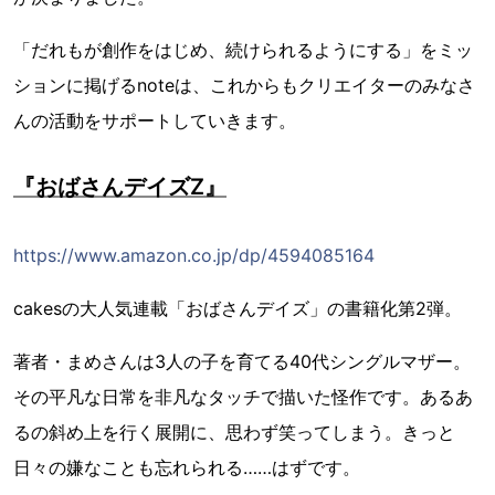
「だれもが創作をはじめ、続けられるようにする」をミッ
ションに掲げるnoteは、これからもクリエイターのみなさ
んの活動をサポートしていきます。
『おばさんデイズZ』
https://www.amazon.co.jp/dp/4594085164
cakesの大人気連載「おばさんデイズ」の書籍化第2弾。
著者・まめさんは3人の子を育てる40代シングルマザー。
その平凡な日常を非凡なタッチで描いた怪作です。あるあ
るの斜め上を行く展開に、思わず笑ってしまう。きっと
日々の嫌なことも忘れられる……はずです。