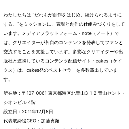
わたしたちは “だれもが創作をはじめ、続けられるように
する。“をミッションに、表現と創作の仕組みづくりをして
います。メディアプラットフォーム・note（ノート）で
は、クリエイターが各自のコンテンツを発表してファンと
交流することを支援しています。多彩なクリエイターや出
版社と連携しているコンテンツ配信サイト・cakes（ケイ
クス）は、cakes発のベストセラーを多数輩出していま
す。
所在地：〒107-0061 東京都港区北青山3-1-2 青山セント・
シオンビル 4階
設立日：2011年12月8日
代表取締役CEO：加藤貞顕