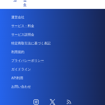
舎
運営会社
サービス・料金
サービス説明会
特定商取引法に基づく表記
利用規約
プライバシーポリシー
ガイドライン
API利用
お問い合わせ