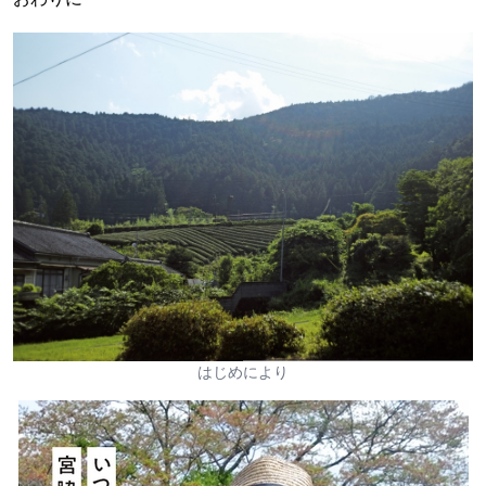
はじめにより