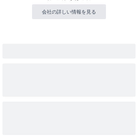
会社の詳しい情報を見る