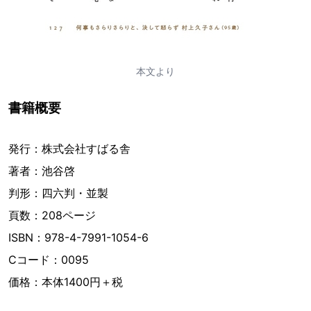
本文より
書籍概要
発行：株式会社すばる舎
著者：池谷啓
判形：四六判・並製
頁数：208ページ
ISBN：978-4-7991-1054-6
Cコード：0095
価格：本体1400円＋税