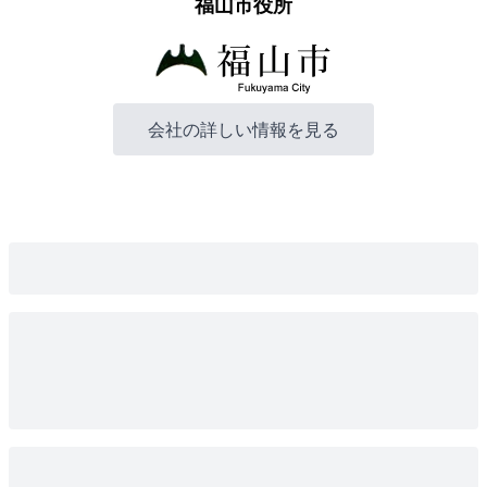
福山市役所
会社の詳しい情報を見る