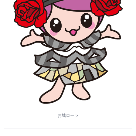
お城ローラ