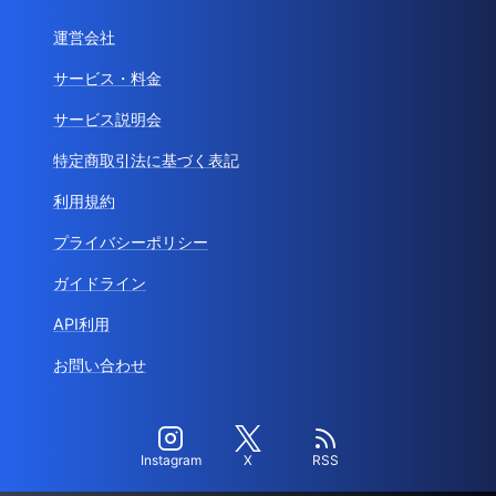
運営会社
サービス・料金
サービス説明会
特定商取引法に基づく表記
利用規約
プライバシーポリシー
ガイドライン
API利用
お問い合わせ
Instagram
X
RSS