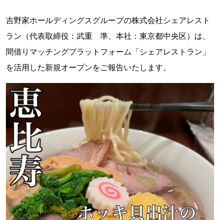
吉野家ホールディングスグループの株式会社シェアレスト
ラン（代表取締役：武重 準、本社：東京都中央区）は、
間借りマッチングプラットフォーム「シェアレストラン」
を活用した新規オープンをご報告いたします。