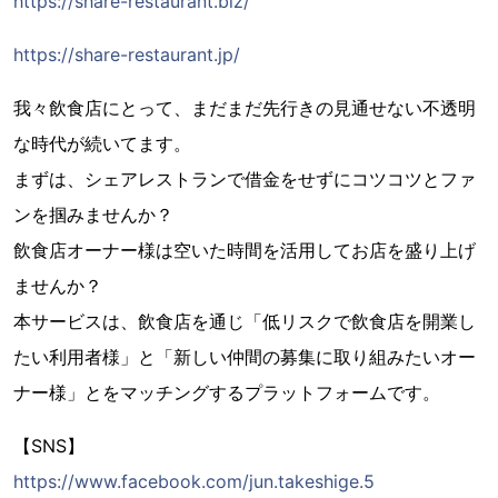
https://share-restaurant.biz/
https://share-restaurant.jp/
我々飲食店にとって、まだまだ先行きの見通せない不透明
な時代が続いてます。
まずは、シェアレストランで借金をせずにコツコツとファ
ンを掴みませんか？
飲食店オーナー様は空いた時間を活用してお店を盛り上げ
ませんか？
本サービスは、飲食店を通じ「低リスクで飲食店を開業し
たい利用者様」と「新しい仲間の募集に取り組みたいオー
ナー様」とをマッチングするプラットフォームです。
【SNS】
https://www.facebook.com/jun.takeshige.5