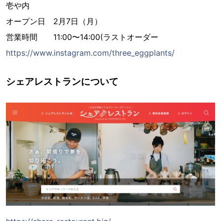
壱や内
オープン日 2月7日（月）
営業時間 11:00〜14:00(ラストオーダー
https://www.instagram.com/three_eggplants/
シェアレストランについて