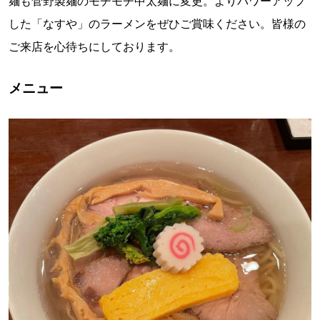
麺も菅野製麺のモチモチ中太麺に変更。よりパワーアップ
した「なすや」のラーメンをぜひご賞味ください。皆様の
ご来店を心待ちにしております。
メニュー