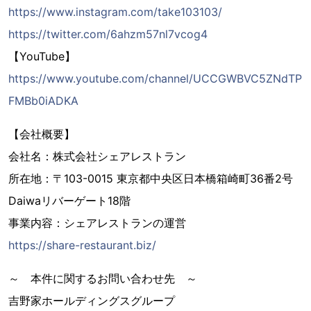
https://www.instagram.com/take103103/
https://twitter.com/6ahzm57nl7vcog4
【YouTube】
https://www.youtube.com/channel/UCCGWBVC5ZNdTP
FMBb0iADKA
【会社概要】
会社名：株式会社シェアレストラン
所在地：〒103-0015 東京都中央区日本橋箱崎町36番2号
Daiwaリバーゲート18階
事業内容：シェアレストランの運営
https://share-restaurant.biz/
～ 本件に関するお問い合わせ先 ～
吉野家ホールディングスグループ