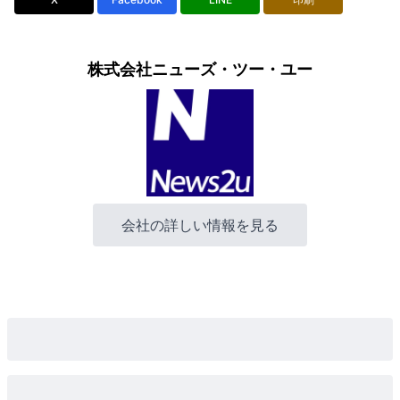
株式会社ニューズ・ツー・ユー
会社の詳しい情報を見る