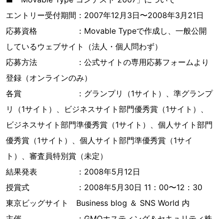
エントリー受付期間：2007年12月3日〜2008年3月21日
応募資格 ：Movable Typeで作成し、一般公開
しているウェブサイト（法人・個人問わず）
応募方法 ：公式サイトの専用応募フォームより
登録（オンラインのみ）
各賞 ：グランプリ（1サイト）、準グランプ
リ（1サイト）、ビジネスサイト部門優秀賞（1サイト）、
ビジネスサイト部門準優秀賞（1サイト）、個人サイト部門
優秀賞（1サイト）、個人サイト部門準優秀賞（1サイ
ト）、審査員特別賞（未定）
結果発表 ：2008年5月12日
授賞式 ：2008年5月30日 11：00〜12：30
東京ビッグサイト Business blog ＆ SNS World 内
主催 ：GMOホスティング＆セキュリティ株