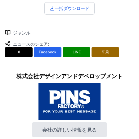
一括ダウンロード
ジャンル
:
ニュースのシェア
:
X
Facebook
LINE
印刷
株式会社デザインアンドデベロップメント
会社の詳しい情報を見る