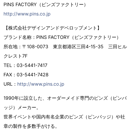
PINS FACTORY（ピンズファクトリー）
http://www.pins.co.jp
【株式会社デザインアンドデベロップメント】
ブランド名称：PINS FACTORY（ピンズファクトリー）
所在地：〒108-0073 東京都港区三田4-15-35 三田ヒル
クレスト7F
TEL：03-5441-7417
FAX：03-5441-7428
URL：
http://www.pins.co.jp
1990年に設立した、オーダーメイド専門のピンズ（ピンバ
ッジ）メーカー。
世界イベントや国内有名企業のピンズ（ピンバッジ）や社
章の製作を多数手がける。