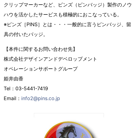
クリップマーカーなど、ピンズ（ピンバッジ）製作のノウ
ハウを活かしたサービスも積極的におこなっている。
※ピンズ［PINS］とは・・・一般的に言うピンバッジ、留
具の付いたバッジ。
【本件に関するお問い合わせ先】
株式会社デザインアンドデベロップメント
オペレーションサポートグループ
姫井由香
Tel：03-5441-7419
Email：
info2@pins.co.jp