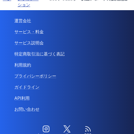
ション
運営会社
サービス・料金
サービス説明会
特定商取引法に基づく表記
利用規約
プライバシーポリシー
ガイドライン
API利用
お問い合わせ