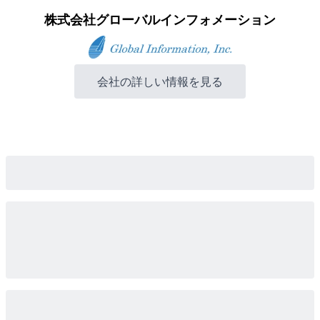
株式会社グローバルインフォメーション
会社の詳しい情報を見る