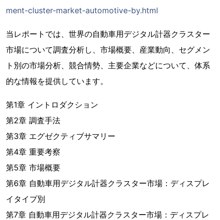
ment-cluster-market-automotive-by.html
当レポートでは、世界の自動車用デジタル計器クラスター
市場について調査分析し、市場概要、産業動向、セグメン
ト別の市場分析、競合情勢、主要企業などについて、体系
的な情報を提供しています。
第1章 イントロダクション
第2章 調査手法
第3章 エグゼクティブサマリー
第4章 重要考察
第5章 市場概要
第6章 自動車用デジタル計器クラスター市場：ディスプレ
イタイプ別
第7章 自動車用デジタル計器クラスター市場：ディスプレ