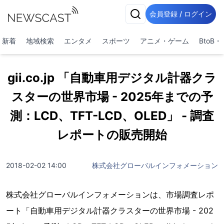
会員登録 / ログイン
新着
地域検索
エンタメ
スポーツ
アニメ・ゲーム
BtoB
gii.co.jp 「自動車用デジタル計器クラ
スターの世界市場 - 2025年までの予
測：LCD、TFT-LCD、OLED」 - 調査
レポートの販売開始
2018-02-02 14:00
株式会社グローバルインフォメーション
株式会社グローバルインフォメーションは、市場調査レポ
ート「自動車用デジタル計器クラスターの世界市場 - 202