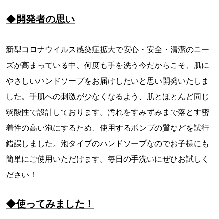
◆開発者の思い
新型コロナウイルス感染症拡大で安心・安全・清潔のニー
ズが高まっている中、何度も手を洗う今だからこそ、肌に
やさしいハンドソープをお届けしたいと思い開発いたしま
した。手肌への刺激が少なくなるよう、肌とほとんど同じ
弱酸性で設計しております。汚れをすみずみまで落とす密
着性の高い泡にするため、使用するポンプの質などを試行
錯誤しました。泡タイプのハンドソープなのでお子様にも
簡単にご使用いただけます。毎日の手洗いにぜひお試しく
ださい！
◆使ってみました！