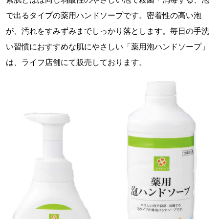
で出るタイプの薬用ハンドソープです。密着性の高い泡
が、汚れをすみずみまでしっかり落とします。毎日の手洗
い習慣におすすめな肌にやさしい「薬用泡ハンドソープ」
は、ライフ店舗にて販売しております。