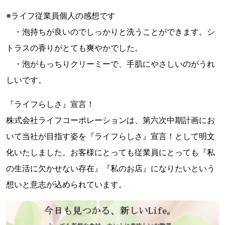
※ライフ従業員個人の感想です
・泡持ちが良いのでしっかりと洗うことができます。シ
トラスの香りがとても爽やかでした。
・泡がもっちりクリーミーで、手肌にやさしいのがうれ
しいです。
『ライフらしさ』宣言！
株式会社ライフコーポレーションは、第六次中期計画にお
いて当社が目指す姿を『ライフらしさ』宣言！として明文
化いたしました。お客様にとっても従業員にとっても『私
の生活に欠かせない存在』『私のお店』になりたいという
想いと意志が込められています。