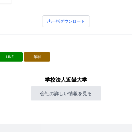
一括ダウンロード
LINE
印刷
学校法人近畿大学
会社の詳しい情報を見る