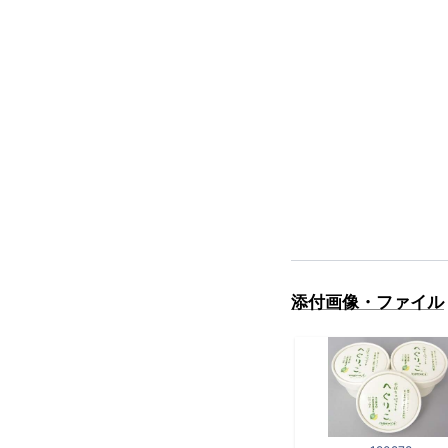
添付画像・ファイル