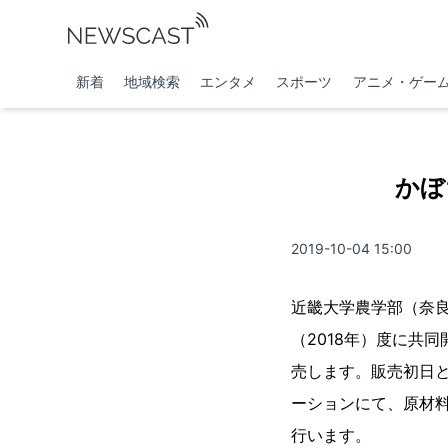
新着
地域検索
エンタメ
スポーツ
アニメ・ゲー
かぼ
2019-10-04 15:00
近畿大学農学部（奈
（2018年）度に共
売します。販売初日と
ーションにて、原材
行います。