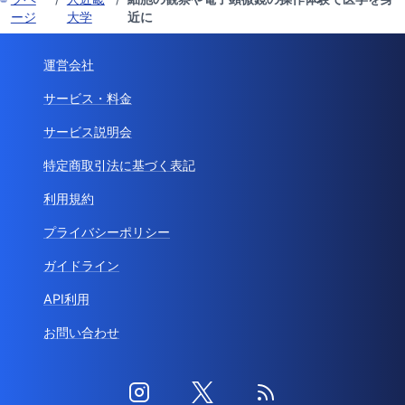
ージ
大学
近に
運営会社
サービス・料金
サービス説明会
特定商取引法に基づく表記
利用規約
プライバシーポリシー
ガイドライン
API利用
お問い合わせ