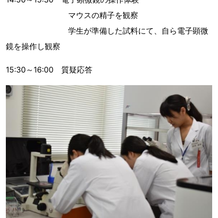
マウスの精子を観察
学生が準備した試料にて、自ら電子顕微
鏡を操作し観察
15:30～16:00 質疑応答