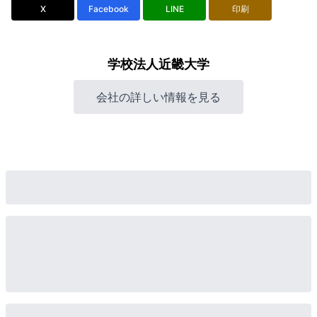
X
Facebook
LINE
印刷
学校法人近畿大学
会社の詳しい情報を見る