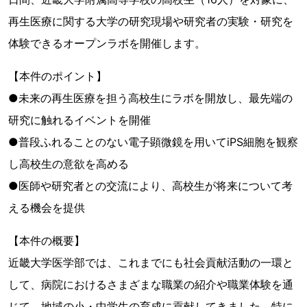
再生医療に関する大学の研究現場や研究者の実験・研究を
体験できるオープンラボを開催します。
【本件のポイント】
●未来の再生医療を担う高校生にラボを開放し、最先端の
研究に触れるイベントを開催
●普段ふれることのない電子顕微鏡を用いてiPS細胞を観察
し高校生の意欲を高める
●医師や研究者との交流により、高校生が将来について考
える機会を提供
【本件の概要】
近畿大学医学部では、これまでにも社会貢献活動の一環と
して、病院におけるさまざまな職業の紹介や職業体験を通
じて、地域の小・中学生の育成に貢献してきました。特に