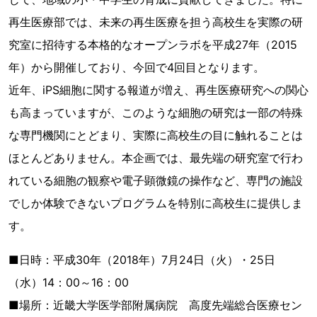
再生医療部では、未来の再生医療を担う高校生を実際の研
究室に招待する本格的なオープンラボを平成27年（2015
年）から開催しており、今回で4回目となります。
近年、iPS細胞に関する報道が増え、再生医療研究への関心
も高まっていますが、このような細胞の研究は一部の特殊
な専門機関にとどまり、実際に高校生の目に触れることは
ほとんどありません。本企画では、最先端の研究室で行わ
れている細胞の観察や電子顕微鏡の操作など、専門の施設
でしか体験できないプログラムを特別に高校生に提供しま
す。
■日時：平成30年（2018年）7月24日（火）・25日
（水）14：00～16：00
■場所：近畿大学医学部附属病院 高度先端総合医療セン