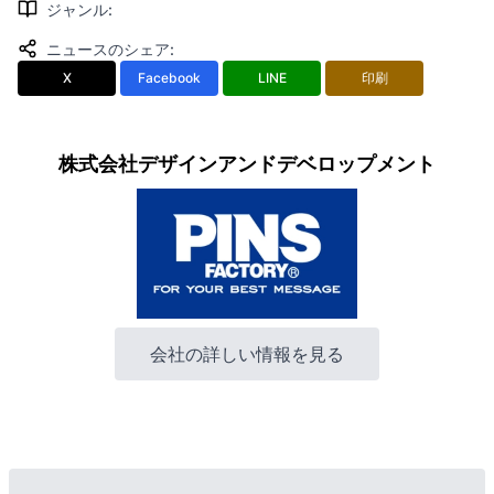
ジャンル
:
ニュースのシェア
:
X
Facebook
LINE
印刷
株式会社デザインアンドデベロップメント
会社の詳しい情報を見る