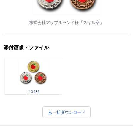
株式会社アップルランド様「スキル章」
添付画像・ファイル
113985
一括ダウンロード