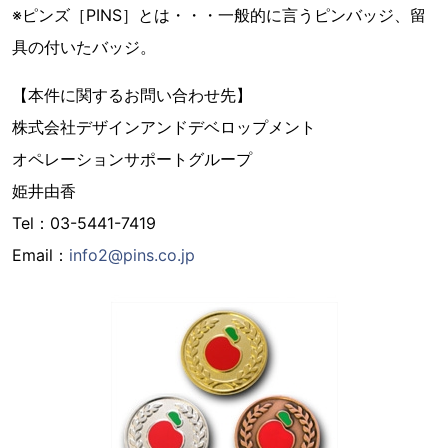
※ピンズ［PINS］とは・・・一般的に言うピンバッジ、留
具の付いたバッジ。
【本件に関するお問い合わせ先】
株式会社デザインアンドデベロップメント
オペレーションサポートグループ
姫井由香
Tel：03-5441-7419
Email：
info2@pins.co.jp