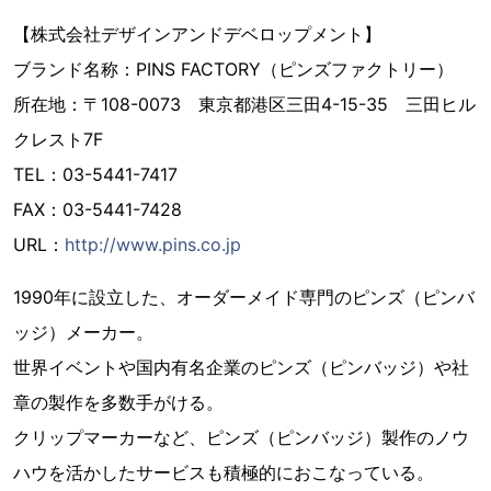
【株式会社デザインアンドデベロップメント】
ブランド名称：PINS FACTORY（ピンズファクトリー）
所在地：〒108-0073 東京都港区三田4-15-35 三田ヒル
クレスト7F
TEL：03-5441-7417
FAX：03-5441-7428
URL：
http://www.pins.co.jp
1990年に設立した、オーダーメイド専門のピンズ（ピンバ
ッジ）メーカー。
世界イベントや国内有名企業のピンズ（ピンバッジ）や社
章の製作を多数手がける。
クリップマーカーなど、ピンズ（ピンバッジ）製作のノウ
ハウを活かしたサービスも積極的におこなっている。