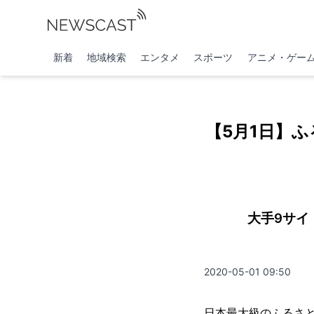
新着
地域検索
エンタメ
スポーツ
アニメ・ゲー
【5月1日】
大手9サイ
2020-05-01 09:50
日本最大級のふるさと