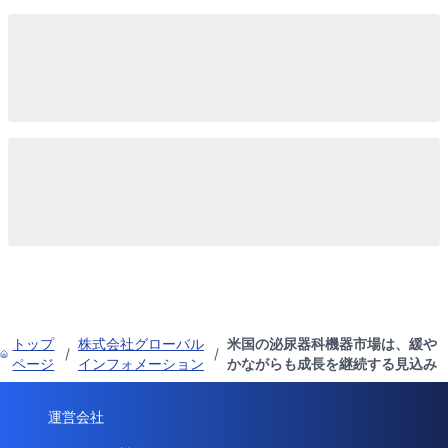
トップ
株式会社グローバル
米国の泌尿器科機器市場は、緩や
/
/
ページ
インフォメーション
かながらも成長を継続する見込み
運営会社