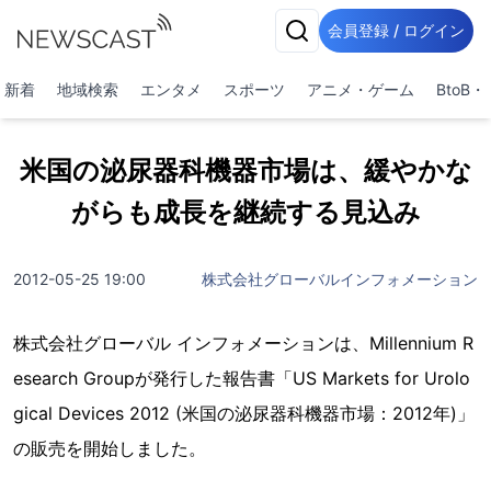
会員登録 / ログイン
新着
地域検索
エンタメ
スポーツ
アニメ・ゲーム
BtoB
米国の泌尿器科機器市場は、緩やかな
がらも成長を継続する見込み
2012-05-25 19:00
株式会社グローバルインフォメーション
株式会社グローバル インフォメーションは、Millennium R
esearch Groupが発行した報告書「US Markets for Urolo
gical Devices 2012 (米国の泌尿器科機器市場：2012年)」
の販売を開始しました。