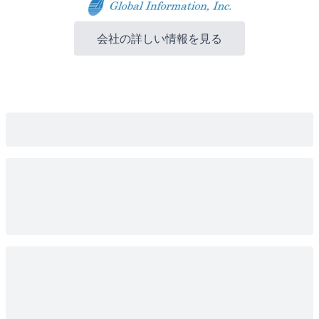
会社の詳しい情報を見る