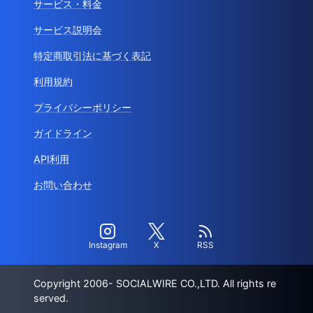
サービス・料金
サービス説明会
特定商取引法に基づく表記
利用規約
プライバシーポリシー
ガイドライン
API利用
お問い合わせ
Instagram
X
RSS
Copyright 2006- SOCIALWIRE CO.,LTD. All rights re
served.