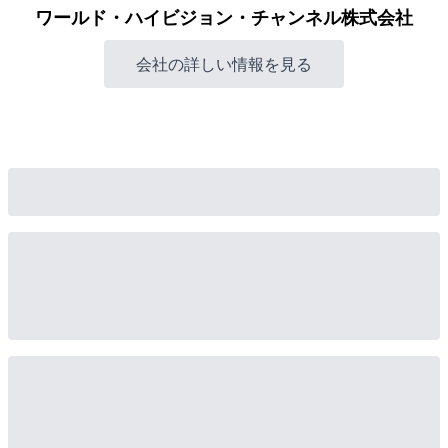
ワールド・ハイビジョン・チャンネル株式会社
会社の詳しい情報を見る