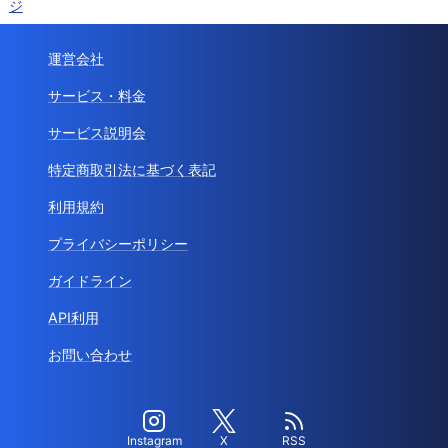
ジ
運営会社
サービス・料金
サービス説明会
特定商取引法に基づく表記
利用規約
プライバシーポリシー
ガイドライン
API利用
お問い合わせ
Instagram
X
RSS