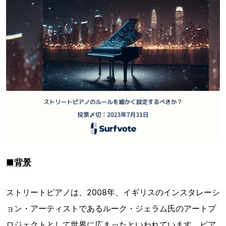
■背景
ストリートピアノは、2008年、イギリスのインスタレーシ
ョン・アーティストであるルーク・ジェラム氏のアートプ
ロジェクトとして世界に広まったといわれています。ピア