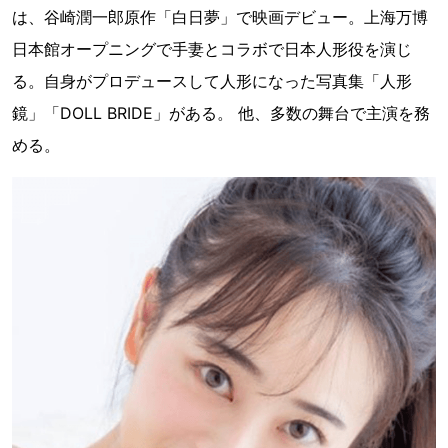
は、谷崎潤一郎原作「白日夢」で映画デビュー。上海万博
日本館オープニングで手妻とコラボで日本人形役を演じ
る。自身がプロデュースして人形になった写真集「人形
鏡」「DOLL BRIDE」がある。 他、多数の舞台で主演を務
める。