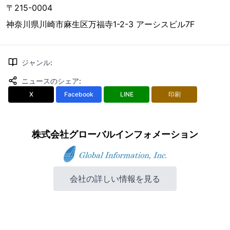
〒215-0004
神奈川県川崎市麻生区万福寺1-2-3 アーシスビル7F
ジャンル
:
ニュースのシェア
:
X
Facebook
LINE
印刷
株式会社グローバルインフォメーション
会社の詳しい情報を見る