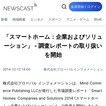
会員登録 / ログイン
新着
地域検索
エンタメ
スポーツ
アニメ・ゲーム
BtoB
「スマートホーム：企業およびソリュ
ーション」 - 調査レポートの取り扱い
を開始
2014-12-12 14:00
株式会社グローバルインフォメーション
株式会社グローバル インフォメーションは、Mind Comm
erce Publishing LLCが発行した市場調査レポート「Smart
Homes: Companies and Solutions 2014 (スマートホー
ム：企業およびソリューション)」の販売を開始しました。