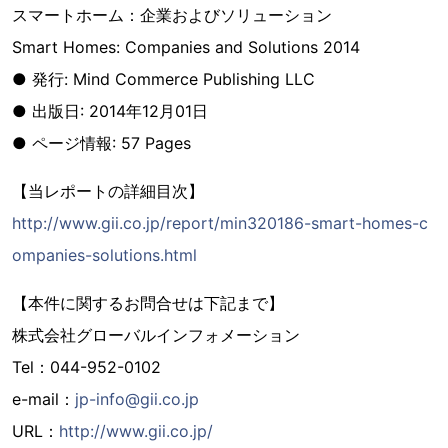
スマートホーム：企業およびソリューション
Smart Homes: Companies and Solutions 2014
● 発行: Mind Commerce Publishing LLC
● 出版日: 2014年12月01日
● ページ情報: 57 Pages
【当レポートの詳細目次】
http://www.gii.co.jp/report/min320186-smart-homes-c
ompanies-solutions.html
【本件に関するお問合せは下記まで】
株式会社グローバルインフォメーション
Tel：044-952-0102
e-mail：
jp-info@gii.co.jp
URL：
http://www.gii.co.jp/