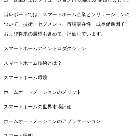
当レポートでは、スマートホーム企業とソリューションに
ついて、技術、セグメント、市場潜在性、成長促進因子、
および将来の展望も含めて、評価しています。
スマートホームのイントロダクション
スマートホーム技術とは？
スマートホーム環境
ホームオートメーションのメリット
スマートホームの世界市場評価
ホームオートメーションのアプリケーション
スマート照明