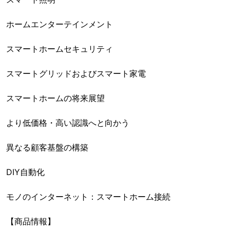
ホームエンターテインメント
スマートホームセキュリティ
スマートグリッドおよびスマート家電
スマートホームの将来展望
より低価格・高い認識へと向かう
異なる顧客基盤の構築
DIY自動化
モノのインターネット：スマートホーム接続
【商品情報】