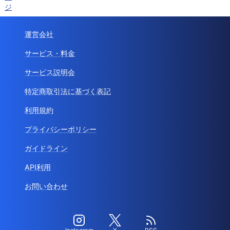
ジ
運営会社
サービス・料金
サービス説明会
特定商取引法に基づく表記
利用規約
プライバシーポリシー
ガイドライン
API利用
お問い合わせ