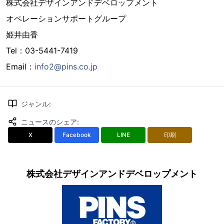
株式会社デザインアンドデベロップメント
オペレーションサポートグループ
姫井由香
Tel：03-5441-7419
Email：
info2@pins.co.jp
ジャンル
:
ニュースのシェア
:
X
Facebook
LINE
印刷
株式会社デザインアンドデベロップメント