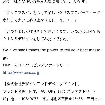
ので、様々な使い方をみんなに知ってほしいです」
「クリスマスピンをつけて楽しいクリスマスパーティーに
参加して大いに盛り上がりましょう。！！」
「いつも楽しく拝見させて頂いてます。いつかは自分でも
ＰＩＮＳデザインをしてみたいですね」
We give small things the power to tell your best messa
ge.
PINS FACTORY（ピンズファクトリー）
http://www.pins.co.jp
【株式会社デザインアンドデベロップメント】
ブランド名称：PINS FACTORY（ピンズファクトリー）
所在地：〒108-0073 東京都港区三田4-15-35 三田ヒル