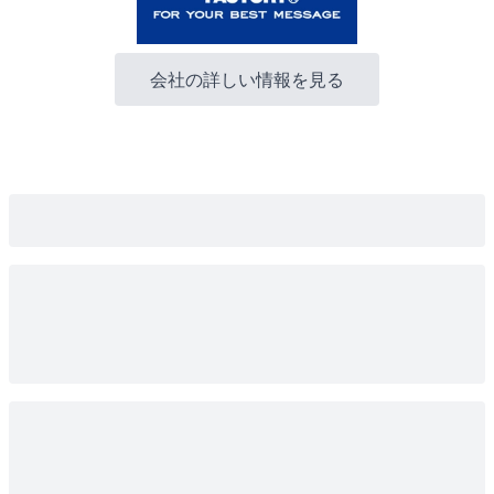
会社の詳しい情報を見る