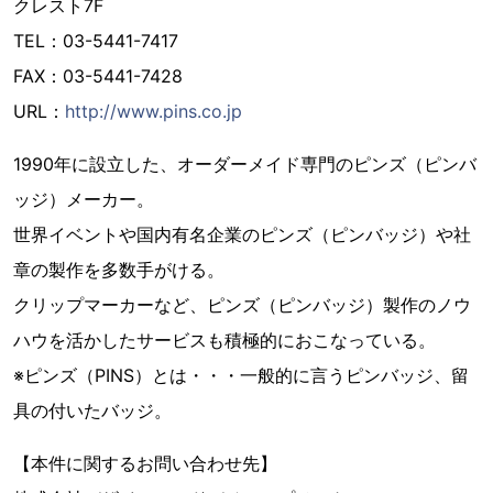
クレスト7F
TEL：03-5441-7417
FAX：03-5441-7428
URL：
http://www.pins.co.jp
1990年に設立した、オーダーメイド専門のピンズ（ピンバ
ッジ）メーカー。
世界イベントや国内有名企業のピンズ（ピンバッジ）や社
章の製作を多数手がける。
クリップマーカーなど、ピンズ（ピンバッジ）製作のノウ
ハウを活かしたサービスも積極的におこなっている。
※ピンズ（PINS）とは・・・一般的に言うピンバッジ、留
具の付いたバッジ。
【本件に関するお問い合わせ先】