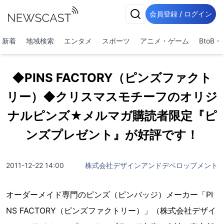
会員登録 / ログイン
新着
地域検索
エンタメ
スポーツ
アニメ・ゲーム
BtoB
◆PINS FACTORY（ピンズファクト
リー）◆クリスマスモチーフのオリジ
ナルピンズ★メルマガ購読者限定『ピ
ンズプレゼント』が好評です！
2011-12-22 14:00
株式会社デザインアンドデベロップメント
オーダーメイド専門のピンズ（ピンバッジ）メーカー「PI
NS FACTORY（ピンズファクトリー）」（株式会社デザイ