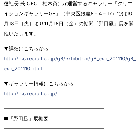
役社長 兼 CEO：柏木斉）が運営するギャラリー「クリエ
イションギャラリーG8」（中央区銀座8－4－17）では10
月18日（火）より11月18日（金）の期間「野田凪」展を開
催いたします。
▼詳細はこちらから
http://rcc.recruit.co.jp/g8/exhibition/g8_exh_201110/g8_
exh_201110.html
▼ギャラリー情報はこちらから
http://rcc.recruit.co.jp/
━━━━━━━━━━━━━━━━━━━━
■「野田凪」展概要
━━━━━━━━━━━━━━━━━━━━