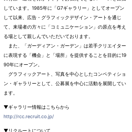
しています。1985年に「G7ギャラリー」としてオープン
して以来、広告・グラフィックデザイン・アートを通じ
て、来場者の方々に「コミュニケーション」の原点を考え
る場として親しんでいただいております。
また、「ガーディアン・ガーデン」は若手クリエイター
に表現する「機会」と「場所」を提供することを目的に19
90年にオープン。
グラフィックアート、写真を中心としたコンペティショ
ン・ギャラリーとして、公募展を中心に活動を展開してい
ます。
▼ギャラリー情報はこちらから
http://rcc.recruit.co.jp/
▼リクルートについて