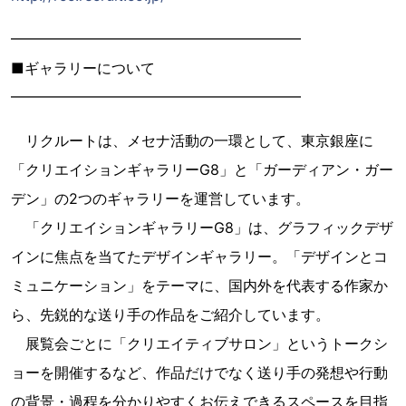
━━━━━━━━━━━━━━━━━━━━
■ギャラリーについて
━━━━━━━━━━━━━━━━━━━━
リクルートは、メセナ活動の一環として、東京銀座に
「クリエイションギャラリーG8」と「ガーディアン・ガー
デン」の2つのギャラリーを運営しています。
「クリエイションギャラリーG8」は、グラフィックデザ
インに焦点を当てたデザインギャラリー。「デザインとコ
ミュニケーション」をテーマに、国内外を代表する作家か
ら、先鋭的な送り手の作品をご紹介しています。
展覧会ごとに「クリエイティブサロン」というトークシ
ョーを開催するなど、作品だけでなく送り手の発想や行動
の背景・過程を分かりやすくお伝えできるスペースを目指