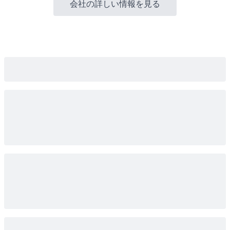
会社の詳しい情報を見る