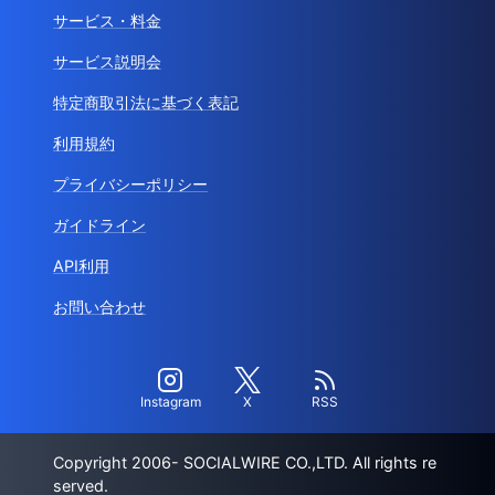
サービス・料金
サービス説明会
特定商取引法に基づく表記
利用規約
プライバシーポリシー
ガイドライン
API利用
お問い合わせ
Instagram
X
RSS
Copyright 2006- SOCIALWIRE CO.,LTD. All rights re
served.