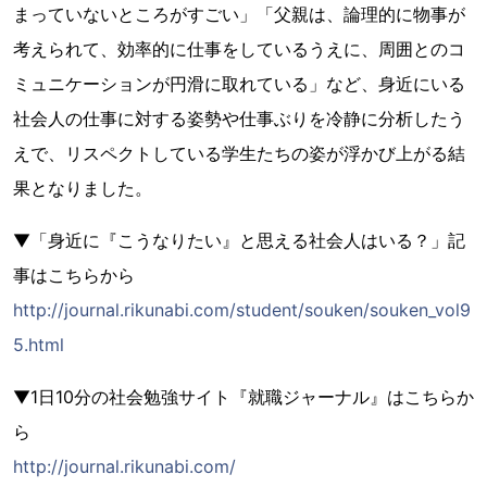
まっていないところがすごい」「父親は、論理的に物事が
考えられて、効率的に仕事をしているうえに、周囲とのコ
ミュニケーションが円滑に取れている」など、身近にいる
社会人の仕事に対する姿勢や仕事ぶりを冷静に分析したう
えで、リスペクトしている学生たちの姿が浮かび上がる結
果となりました。
▼「身近に『こうなりたい』と思える社会人はいる？」記
事はこちらから
http://journal.rikunabi.com/student/souken/souken_vol9
5.html
▼1日10分の社会勉強サイト『就職ジャーナル』はこちらか
ら
http://journal.rikunabi.com/