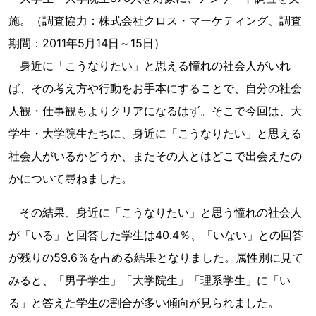
施。（調査協力：株式会社クロス・マーケティング、調査
期間：2011年5月14日～15日）
身近に「こうなりたい」と思える憧れの社会人がいれ
ば、その考え方や行動をお手本にすることで、自分の社会
人観・仕事観もよりクリアになるはず。そこで今回は、大
学生・大学院生たちに、身近に「こうなりたい」と思える
社会人がいるかどうか、またその人とはどこで出会えたの
かについて尋ねました。
その結果、身近に「こうなりたい」と思う憧れの社会人
が「いる」と回答した学生は40.4％、「いない」との回答
が残りの59.6％を占める結果となりました。属性別に見て
みると、「男子学生」「大学院生」「理系学生」に「い
る」と答えた学生の割合が多い傾向が見られました。