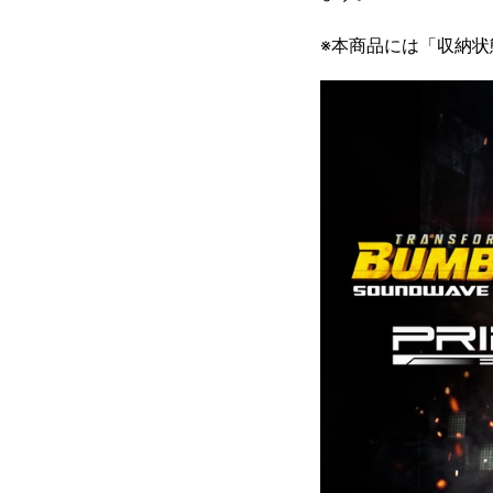
※本商品には「収納状