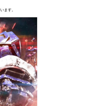
ざいます。