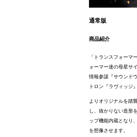
通常版
商品紹介
「トランスフォーマー
ォーマー達の母星サ
情報参謀『サウンド
トロン『ラヴィッジ
よりオリジナルを踏
し、抜かりない造形を
ップ機能内蔵となり
を想像させます。