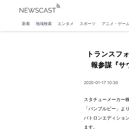
新着
地域検索
エンタメ
スポーツ
アニメ・ゲー
トランスフ
報参謀『サ
2020-01-17 10:30
スタチューメーカー株
「バンブルビー」より
バトロンエディション
ます。