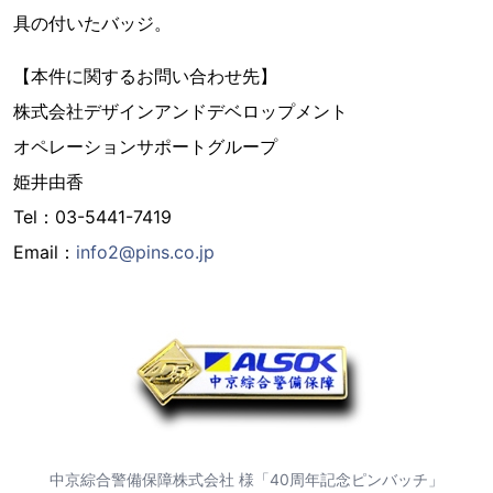
具の付いたバッジ。
【本件に関するお問い合わせ先】
株式会社デザインアンドデベロップメント
オペレーションサポートグループ
姫井由香
Tel：03-5441-7419
Email：
info2@pins.co.jp
中京綜合警備保障株式会社 様「40周年記念ピンバッチ」