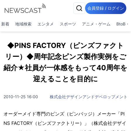
会員登録 / ログイン
新着
地域検索
エンタメ
スポーツ
アニメ・ゲーム
BtoB
◆PINS FACTORY（ピンズファクト
リー）◆周年記念ピンズ製作実例をご
紹介★社員が一体感をもって40周年を
迎えることを目的に
2010-11-25 16:00
株式会社デザインアンドデベロップメント
オーダーメイド専門のピンズ（ピンバッジ）メーカー「PI
NS FACTORY（ピンズファクトリー）」（株式会社デザイ