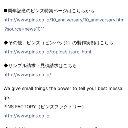
■周年記念のピンズ特集ページはこちらから
http://www.pins.co.jp/10_anniversary/10_anniversary.htm
l?source=news1011
◆その他、ピンズ（ピンバッジ）の製作実例はこちら
http://www.pins.co.jp/topics/jitsurei.html
◆サンプル請求・見積請求はこちら
http://www.pins.co.jp/
We give small things the power to tell your best messa
ge.
PINS FACTORY（ピンズファクトリー）
http://www.pins.co.jp