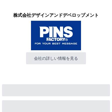
株式会社デザインアンドデベロップメント
会社の詳しい情報を見る